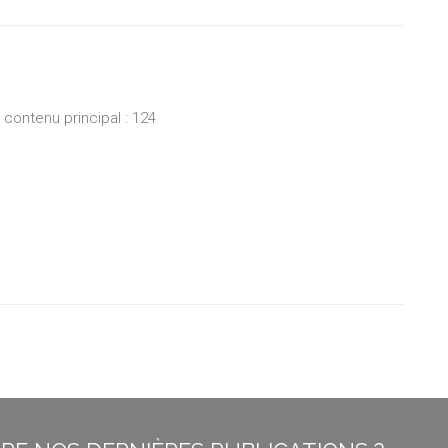
ontenu principal : 124