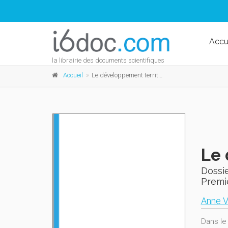
Accu
la librairie des documents scientifiques
Accueil
Le développement territorial transversal
Le 
Dossie
Premi
Anne V
Dans le