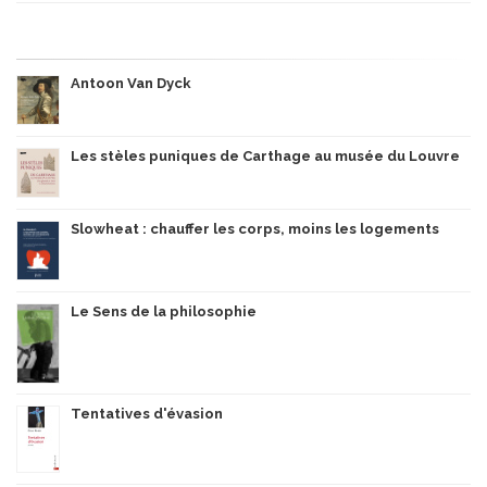
Antoon Van Dyck
Les stèles puniques de Carthage au musée du Louvre
Slowheat : chauffer les corps, moins les logements
Le Sens de la philosophie
Tentatives d'évasion