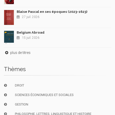
Blaise Pascal en ses époques (2023-1623)
27 juil. 2026
Belgium Abroad
15 juil. 2026
plus de titres
Thèmes
DROIT
SCIENCES ÉCONOMIQUES ET SOCIALES
GESTION
PHILOSOPHIE, LETTRES, LINGUISTIQUE ET HISTOIRE