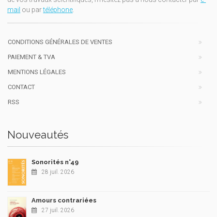
mail
ou par
téléphone
.
CONDITIONS GÉNÉRALES DE VENTES
PAIEMENT & TVA
MENTIONS LÉGALES
CONTACT
RSS
Nouveautés
Sonorités n°49
28 juil. 2026
Amours contrariées
27 juil. 2026