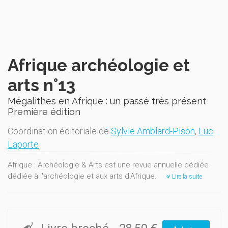
Afrique archéologie et
arts n°13
Mégalithes en Afrique : un passé très présent
Première édition
Coordination éditoriale de
Sylvie Amblard-Pison
,
Luc
Laporte
Afrique : Archéologie & Arts est une revue annuelle dédiée
dédiée à l'archéologie et aux arts d'Afrique.
Lire la suite