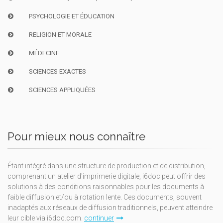
PSYCHOLOGIE ET ÉDUCATION
RELIGION ET MORALE
MÉDECINE
SCIENCES EXACTES
SCIENCES APPLIQUÉES
Pour mieux nous connaître
Étant intégré dans une structure de production et de distribution,
comprenant un atelier d'imprimerie digitale, i6doc peut offrir des
solutions à des conditions raisonnables pour les documents à
faible diffusion et/ou à rotation lente. Ces documents, souvent
inadaptés aux réseaux de diffusion traditionnels, peuvent atteindre
leur cible via i6doc.com.
continuer