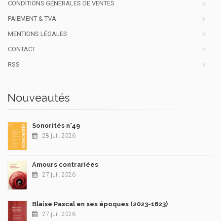
CONDITIONS GÉNÉRALES DE VENTES
PAIEMENT & TVA
MENTIONS LÉGALES
CONTACT
RSS
Nouveautés
Sonorités n°49
28 juil. 2026
Amours contrariées
27 juil. 2026
Blaise Pascal en ses époques (2023-1623)
27 juil. 2026