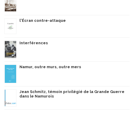
l'Écran contre-attaque
Interférences
Namur, outre murs, outre mers
Jean Schmitz, témoin privilégié de la Grande Guerre
dans le Namurois