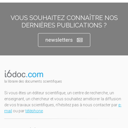
VOUS SOUHAITEZ CONNAÎTRE NOS
DERNIÈRES PUBLICATIONS ?
newsletters
la libraire des documents scientifiques
Si vous êtes un éditeur scientifique, un centre de recherche, un
enseignant, un chercheur et vous souhaitez améliorer la diffusion
de vos travaux scientifiques, n'hésitez pas à nous contacter par
e-
mail
ou par
téléphone
.