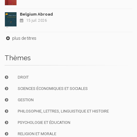
Belgium Abroad
15 juil. 2026
plus de titres
Thèmes
DROIT
SCIENCES ÉCONOMIQUES ET SOCIALES
GESTION
PHILOSOPHIE, LETTRES, LINGUISTIQUE ET HISTOIRE
PSYCHOLOGIE ET ÉDUCATION
RELIGION ET MORALE