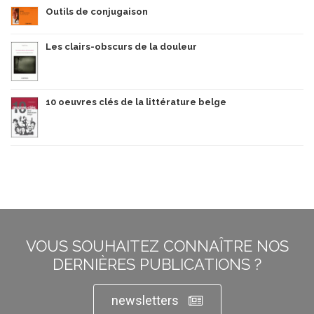
Outils de conjugaison
Les clairs-obscurs de la douleur
10 oeuvres clés de la littérature belge
VOUS SOUHAITEZ CONNAÎTRE NOS
DERNIÈRES PUBLICATIONS ?
newsletters