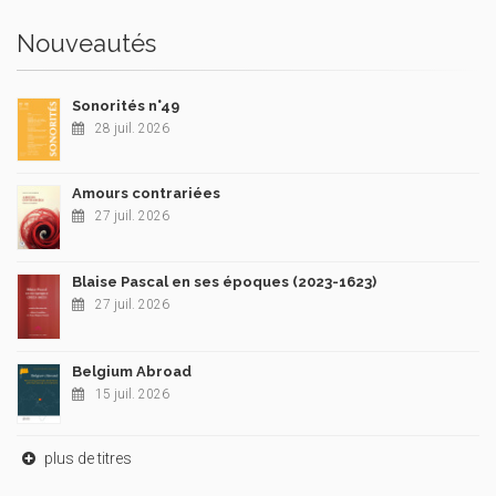
Nouveautés
Sonorités n°49
28 juil. 2026
Amours contrariées
27 juil. 2026
Blaise Pascal en ses époques (2023-1623)
27 juil. 2026
Belgium Abroad
15 juil. 2026
plus de titres