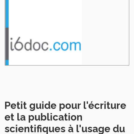
Petit guide pour l'écriture
et la publication
scientifiques à l'usage du