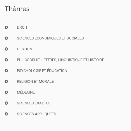
Thèmes
DROIT
SCIENCES ÉCONOMIQUES ET SOCIALES
GESTION
PHILOSOPHIE, LETTRES, LINGUISTIQUE ET HISTOIRE
PSYCHOLOGIE ET ÉDUCATION
RELIGION ET MORALE
MÉDECINE
SCIENCES EXACTES
SCIENCES APPLIQUÉES