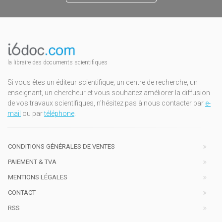
la libraire des documents scientifiques
Si vous êtes un éditeur scientifique, un centre de recherche, un
enseignant, un chercheur et vous souhaitez améliorer la diffusion
de vos travaux scientifiques, n'hésitez pas à nous contacter par
e-
mail
ou par
téléphone
.
CONDITIONS GÉNÉRALES DE VENTES
PAIEMENT & TVA
MENTIONS LÉGALES
CONTACT
RSS