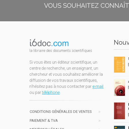
VOUS SOUHAITEZ CONNAÎTR
Nouv
la libraire des documents scientifiques
Si vous êtes un éditeur scientifique, un
centre de recherche, un enseignant, un
chercheur et vous souhaitez améliorer la
diffusion de vos travaux scientifiques,
n'hésitez pas à nous contacter par
e-mail
ou par
téléphone
.
CONDITIONS GÉNÉRALES DE VENTES
PAIEMENT & TVA