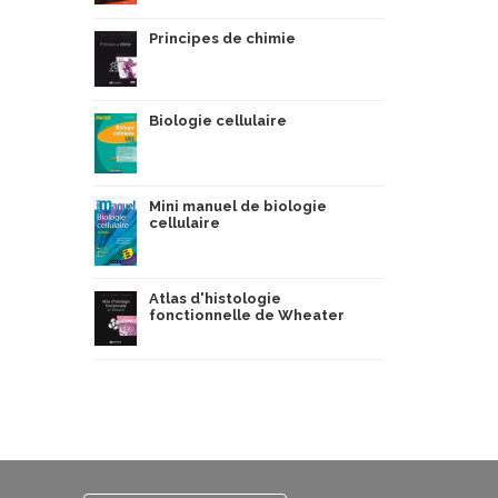
Principes de chimie
Biologie cellulaire
Mini manuel de biologie
cellulaire
Atlas d'histologie
fonctionnelle de Wheater