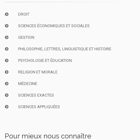
DROIT
SCIENCES ÉCONOMIQUES ET SOCIALES
GESTION
PHILOSOPHIE, LETTRES, LINGUISTIQUE ET HISTOIRE
PSYCHOLOGIE ET ÉDUCATION
RELIGION ET MORALE
MÉDECINE
SCIENCES EXACTES
SCIENCES APPLIQUÉES
Pour mieux nous connaître