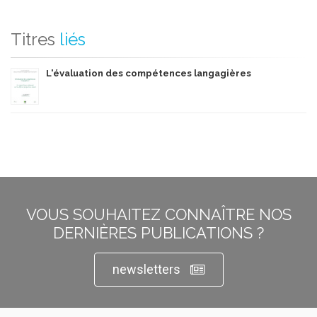
Titres
liés
L'évaluation des compétences langagières
VOUS SOUHAITEZ CONNAÎTRE NOS
DERNIÈRES PUBLICATIONS ?
newsletters