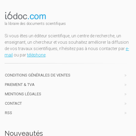
la libraire des documents scientifiques
Si vous êtes un éditeur scientifique, un centre de recherche, un
enseignant, un chercheur et vous souhaitez améliorer la diffusion
de vos travaux scientifiques, n'hésitez pas à nous contacter par
e-
mail
ou par
téléphone
.
CONDITIONS GÉNÉRALES DE VENTES
PAIEMENT & TVA
MENTIONS LÉGALES
CONTACT
RSS
Nouveautés