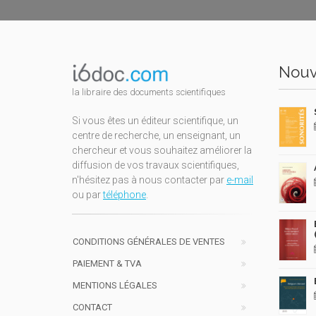
Nouv
la libraire des documents scientifiques
Si vous êtes un éditeur scientifique, un
centre de recherche, un enseignant, un
chercheur et vous souhaitez améliorer la
diffusion de vos travaux scientifiques,
n'hésitez pas à nous contacter par
e-mail
ou par
téléphone
.
CONDITIONS GÉNÉRALES DE VENTES
PAIEMENT & TVA
MENTIONS LÉGALES
CONTACT