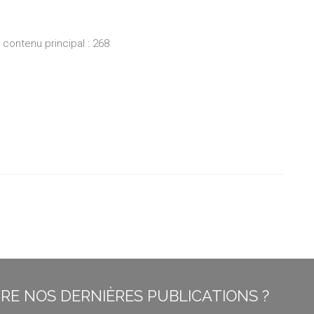
ontenu principal : 268
E NOS DERNIÈRES PUBLICATIONS ?