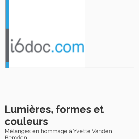
Lumières, formes et
couleurs
Mélanges en hommage à Yvette Vanden
Bemden