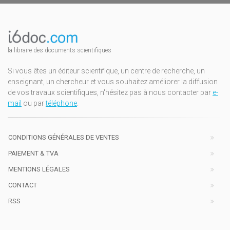
la libraire des documents scientifiques
Si vous êtes un éditeur scientifique, un centre de recherche, un
enseignant, un chercheur et vous souhaitez améliorer la diffusion
de vos travaux scientifiques, n'hésitez pas à nous contacter par
e-
mail
ou par
téléphone
.
CONDITIONS GÉNÉRALES DE VENTES
PAIEMENT & TVA
MENTIONS LÉGALES
CONTACT
RSS