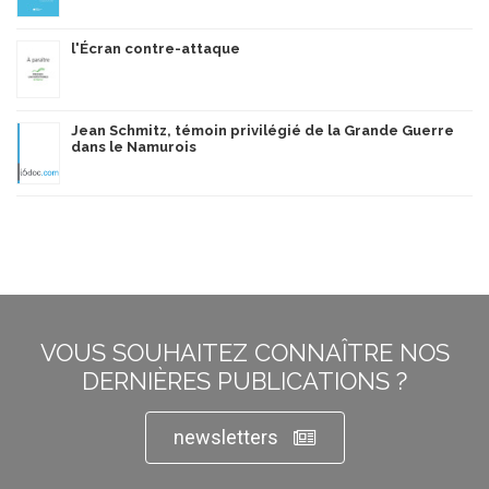
l'Écran contre-attaque
Jean Schmitz, témoin privilégié de la Grande Guerre
dans le Namurois
VOUS SOUHAITEZ CONNAÎTRE NOS
DERNIÈRES PUBLICATIONS ?
newsletters