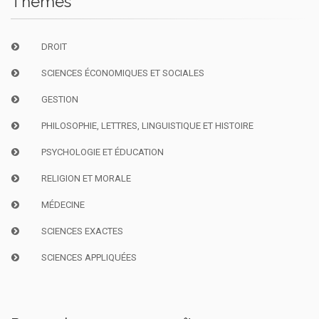
Thèmes
DROIT
SCIENCES ÉCONOMIQUES ET SOCIALES
GESTION
PHILOSOPHIE, LETTRES, LINGUISTIQUE ET HISTOIRE
PSYCHOLOGIE ET ÉDUCATION
RELIGION ET MORALE
MÉDECINE
SCIENCES EXACTES
SCIENCES APPLIQUÉES