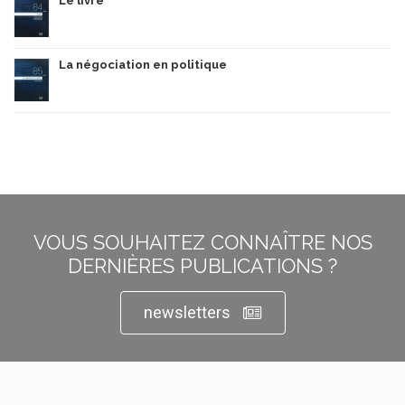
Le livre
La négociation en politique
VOUS SOUHAITEZ CONNAÎTRE NOS
DERNIÈRES PUBLICATIONS ?
newsletters