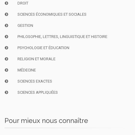
DROIT
SCIENCES ÉCONOMIQUES ET SOCIALES
GESTION
PHILOSOPHIE, LETTRES, LINGUISTIQUE ET HISTOIRE
PSYCHOLOGIE ET ÉDUCATION
RELIGION ET MORALE
MÉDECINE
SCIENCES EXACTES
SCIENCES APPLIQUÉES
Pour mieux nous connaître