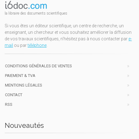
la libraire des documents scientifiques
Si vous êtes un éditeur scientifique, un centre de recherche, un
enseignant, un chercheur et vous souhaitez améliorer la diffusion
de vos travaux scientifiques, n'hésitez pas à nous contacter par
e-
mail
ou par
téléphone
.
CONDITIONS GÉNÉRALES DE VENTES
PAIEMENT & TVA
MENTIONS LÉGALES
CONTACT
RSS
Nouveautés