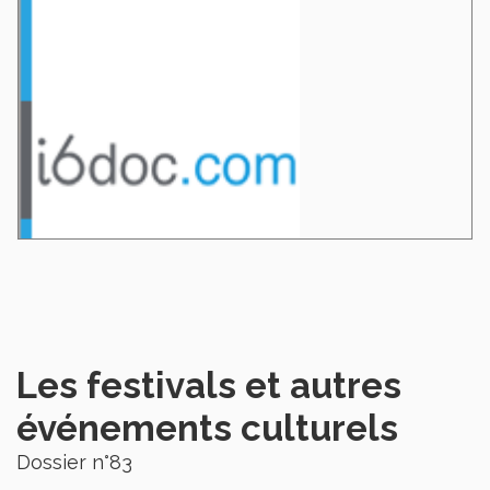
Les festivals et autres
événements culturels
Dossier n°83