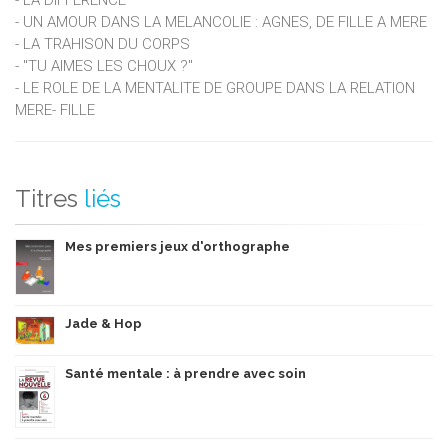
- UN AMOUR DANS LA MELANCOLIE : AGNES, DE FILLE A MERE
- LA TRAHISON DU CORPS
- "TU AIMES LES CHOUX ?"
- LE ROLE DE LA MENTALITE DE GROUPE DANS LA RELATION
MERE- FILLE
Titres
liés
Mes premiers jeux d'orthographe
Jade & Hop
Santé mentale : à prendre avec soin