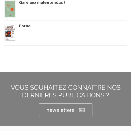
Gare aux malentendus !
Porno
VOUS SOUHAITEZ CONNAÎTRE NOS
DERNIÈRES PUBLICATIONS ?
newsletters