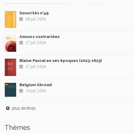
Sonorités n°49
28 juil. 2026
Amours contrariées
27 juil. 2026
Blaise Pascal en ses époques (2023-1623)
27 juil. 2026
Belgium Abroad
15 juil. 2026
plus de titres
Thèmes