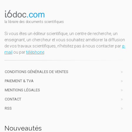
la libraire des documents scientifiques
Si vous êtes un éditeur scientifique, un centre de recherche, un
enseignant, un chercheur et vous souhaitez améliorer la diffusion
de vos travaux scientifiques, n'hésitez pas à nous contacter par
e-
mail
ou par
téléphone
.
CONDITIONS GÉNÉRALES DE VENTES
PAIEMENT & TVA
MENTIONS LÉGALES
CONTACT
RSS
Nouveautés