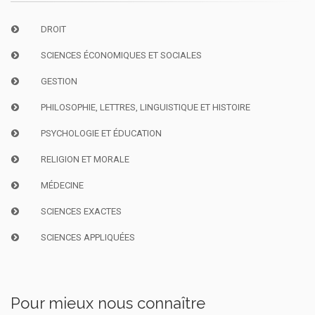
DROIT
SCIENCES ÉCONOMIQUES ET SOCIALES
GESTION
PHILOSOPHIE, LETTRES, LINGUISTIQUE ET HISTOIRE
PSYCHOLOGIE ET ÉDUCATION
RELIGION ET MORALE
MÉDECINE
SCIENCES EXACTES
SCIENCES APPLIQUÉES
Pour mieux nous connaître