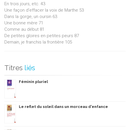
En trois jours, etc. 43
Une façon d'effacer la voix de Marthe 53
Dans la gorge, un oursin 63
Une bonne mère 71
Comme au début 81
De petites gloires en petites peurs 87
Demain, je franchis la frontière 105
Titres
liés
Féminin pluriel
Le reflet du soleil dans un morceau d'enfance