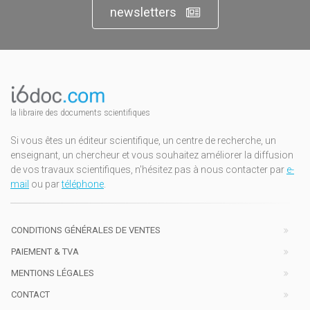
newsletters
la libraire des documents scientifiques
Si vous êtes un éditeur scientifique, un centre de recherche, un
enseignant, un chercheur et vous souhaitez améliorer la diffusion
de vos travaux scientifiques, n'hésitez pas à nous contacter par
e-
mail
ou par
téléphone
.
CONDITIONS GÉNÉRALES DE VENTES
PAIEMENT & TVA
MENTIONS LÉGALES
CONTACT