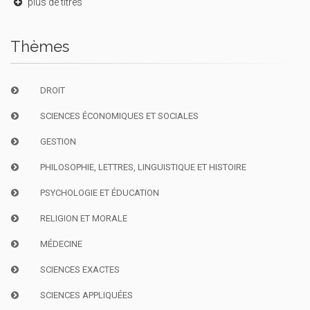
plus de titres
Thèmes
DROIT
SCIENCES ÉCONOMIQUES ET SOCIALES
GESTION
PHILOSOPHIE, LETTRES, LINGUISTIQUE ET HISTOIRE
PSYCHOLOGIE ET ÉDUCATION
RELIGION ET MORALE
MÉDECINE
SCIENCES EXACTES
SCIENCES APPLIQUÉES