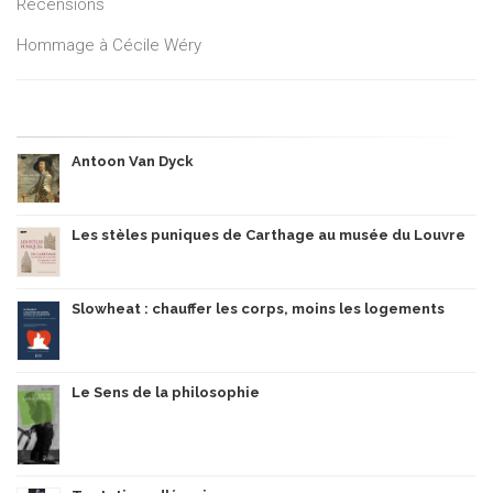
Recensions
Hommage à Cécile Wéry
Antoon Van Dyck
Les stèles puniques de Carthage au musée du Louvre
Slowheat : chauffer les corps, moins les logements
Le Sens de la philosophie