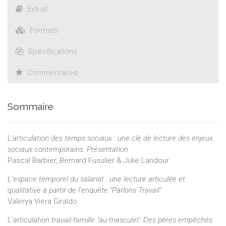
Extrait
Formats
Spécifications
Commentaires
Sommaire
L'articulation des temps sociaux : une clé de lecture des enjeux
sociaux contemporains. Présentation
Pascal Barbier, Bernard Fusulier & Julie Landour
L’espace temporel du salariat : une lecture articulée et
qualitative à partir de l’enquête "Parlons Travail"
Valerya Viera Giraldo
L’articulation travail-famille "au masculin". Des pères empêchés