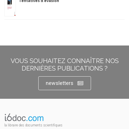
Tentatives d'évasion
VOUS SOUHAITEZ CONNAÎTRE NOS
DERNIÈRES PUBLICATIONS ?
newsletters
la libraire des documents scientifiques