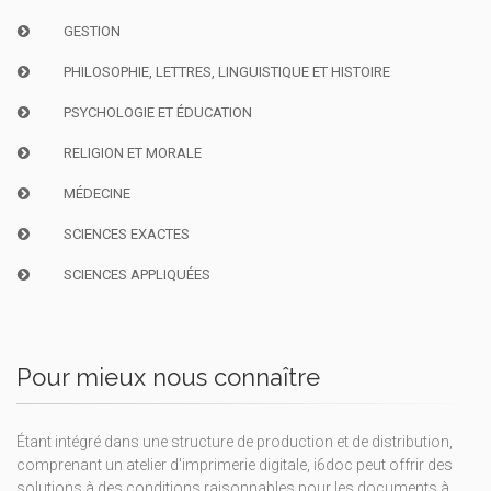
GESTION
PHILOSOPHIE, LETTRES, LINGUISTIQUE ET HISTOIRE
PSYCHOLOGIE ET ÉDUCATION
RELIGION ET MORALE
MÉDECINE
SCIENCES EXACTES
SCIENCES APPLIQUÉES
Pour mieux nous connaître
Étant intégré dans une structure de production et de distribution,
comprenant un atelier d'imprimerie digitale, i6doc peut offrir des
solutions à des conditions raisonnables pour les documents à