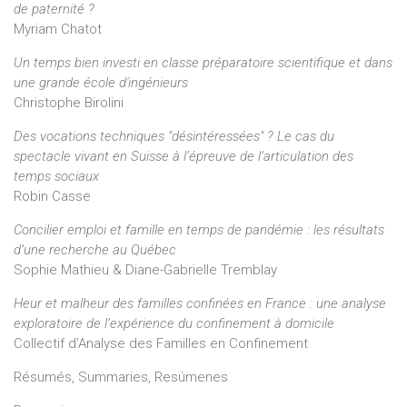
de paternité ?
Myriam Chatot
Un temps bien investi en classe préparatoire scientifique et dans
une grande école d'ingénieurs
Christophe Birolini
Des vocations techniques "désintéressées" ? Le cas du
spectacle vivant en Suisse à l’épreuve de l’articulation des
temps sociaux
Robin Casse
Concilier emploi et famille en temps de pandémie : les résultats
d’une recherche au Québec
Sophie Mathieu & Diane-Gabrielle Tremblay
Heur et malheur des familles confinées en France : une analyse
exploratoire de l’expérience du confinement à domicile
Collectif d’Analyse des Familles en Confinement
Résumés, Summaries, Resúmenes