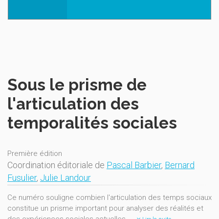
Sous le prisme de
l'articulation des
temporalités sociales
Première édition
Coordination éditoriale de
Pascal Barbier
,
Bernard
Fusulier
,
Julie Landour
Ce numéro souligne combien l'articulation des temps sociaux
constitue un prisme important pour analyser des réalités et