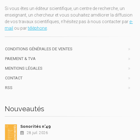
Si vous êtes un éditeur scientifique, un centre de recherche, un
enseignant, un chercheur et vous souhaitez améliorer la diffusion
de vos travaux scientifiques, n'hésitez pas à nous contacter par
e-
mail
ou par
téléphone
.
CONDITIONS GÉNÉRALES DE VENTES
PAIEMENT & TVA
MENTIONS LÉGALES
CONTACT
RSS
Nouveautés
Sonorités n°49
28 juil. 2026