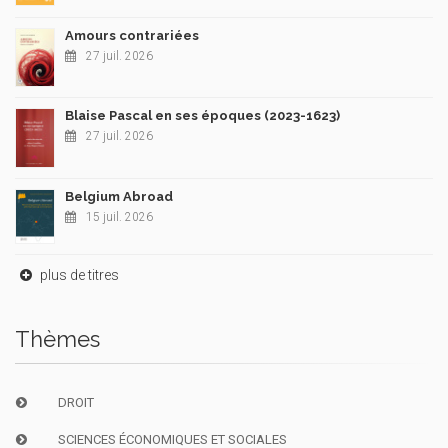
Amours contrariées
27 juil. 2026
Blaise Pascal en ses époques (2023-1623)
27 juil. 2026
Belgium Abroad
15 juil. 2026
plus de titres
Thèmes
DROIT
SCIENCES ÉCONOMIQUES ET SOCIALES