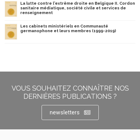
La lutte contre l'extrême droite en Belgique II. Cordon
sanitaire médiatique, société civile et services de
renseignement
Les cabinets ministériels en Communauté
germanophone et leurs membres (1999-2019)
VOUS SOUHAITEZ CONNAÎTRE NOS
DERNIÈRES PUBLICATIONS ?
newsletters