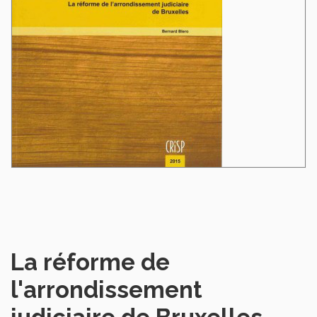
La réforme de
l'arrondissement