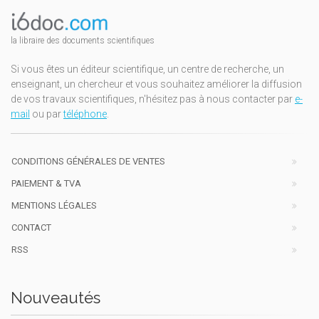
la libraire des documents scientifiques
Si vous êtes un éditeur scientifique, un centre de recherche, un
enseignant, un chercheur et vous souhaitez améliorer la diffusion
de vos travaux scientifiques, n'hésitez pas à nous contacter par
e-
mail
ou par
téléphone
.
CONDITIONS GÉNÉRALES DE VENTES
PAIEMENT & TVA
MENTIONS LÉGALES
CONTACT
RSS
Nouveautés