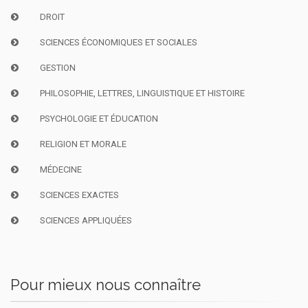
DROIT
SCIENCES ÉCONOMIQUES ET SOCIALES
GESTION
PHILOSOPHIE, LETTRES, LINGUISTIQUE ET HISTOIRE
PSYCHOLOGIE ET ÉDUCATION
RELIGION ET MORALE
MÉDECINE
SCIENCES EXACTES
SCIENCES APPLIQUÉES
Pour mieux nous connaître