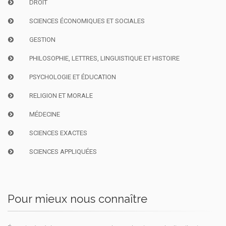
DROIT
SCIENCES ÉCONOMIQUES ET SOCIALES
GESTION
PHILOSOPHIE, LETTRES, LINGUISTIQUE ET HISTOIRE
PSYCHOLOGIE ET ÉDUCATION
RELIGION ET MORALE
MÉDECINE
SCIENCES EXACTES
SCIENCES APPLIQUÉES
Pour mieux nous connaître