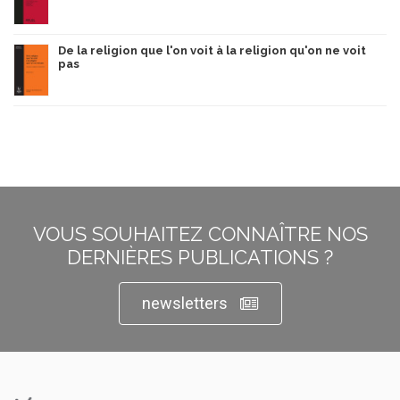
De la religion que l'on voit à la religion qu'on ne voit
pas
VOUS SOUHAITEZ CONNAÎTRE NOS
DERNIÈRES PUBLICATIONS ?
newsletters