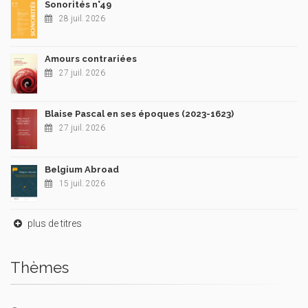
Sonorités n°49
28 juil. 2026
Amours contrariées
27 juil. 2026
Blaise Pascal en ses époques (2023-1623)
27 juil. 2026
Belgium Abroad
15 juil. 2026
plus de titres
Thèmes