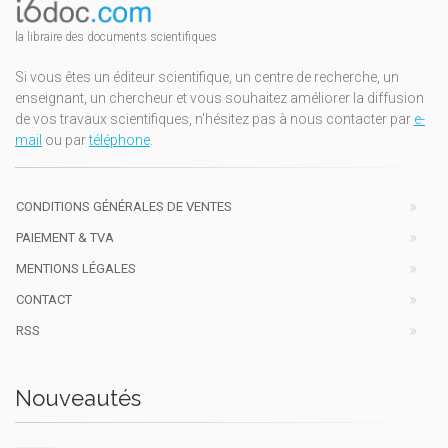
la libraire des documents scientifiques
Si vous êtes un éditeur scientifique, un centre de recherche, un
enseignant, un chercheur et vous souhaitez améliorer la diffusion
de vos travaux scientifiques, n'hésitez pas à nous contacter par
e-
mail
ou par
téléphone
.
CONDITIONS GÉNÉRALES DE VENTES
PAIEMENT & TVA
MENTIONS LÉGALES
CONTACT
RSS
Nouveautés