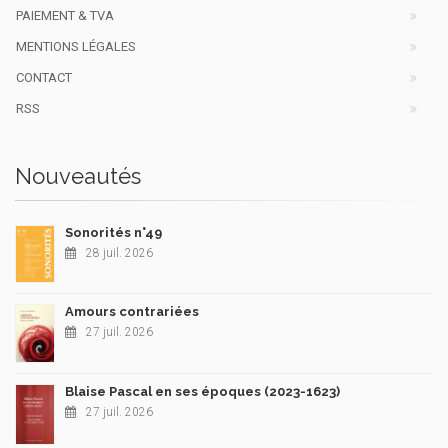
PAIEMENT & TVA
MENTIONS LÉGALES
CONTACT
RSS
Nouveautés
Sonorités n°49
28 juil. 2026
Amours contrariées
27 juil. 2026
Blaise Pascal en ses époques (2023-1623)
27 juil. 2026