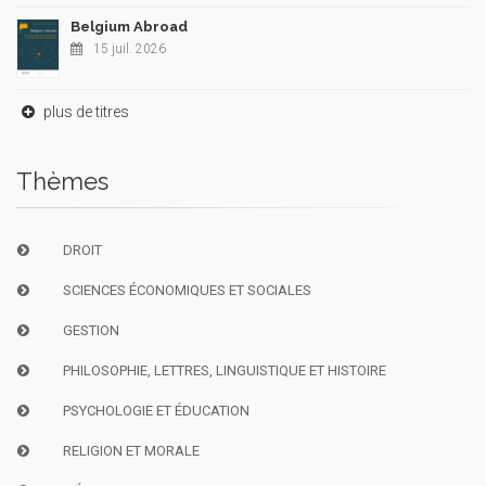
Belgium Abroad
15 juil. 2026
plus de titres
Thèmes
DROIT
SCIENCES ÉCONOMIQUES ET SOCIALES
GESTION
PHILOSOPHIE, LETTRES, LINGUISTIQUE ET HISTOIRE
PSYCHOLOGIE ET ÉDUCATION
RELIGION ET MORALE