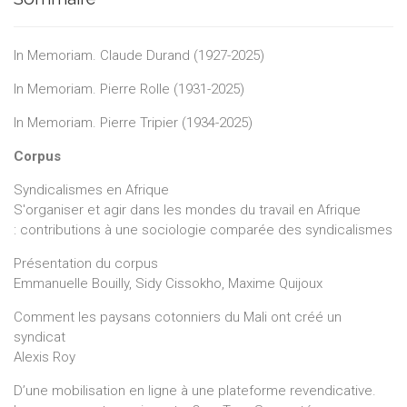
In Memoriam. Claude Durand (1927-2025)
In Memoriam. Pierre Rolle (1931-2025)
In Memoriam. Pierre Tripier (1934-2025)
Corpus
Syndicalismes en Afrique
S'organiser et agir dans les mondes du travail en Afrique
: contributions à une sociologie comparée des syndicalismes
Présentation du corpus
Emmanuelle Bouilly, Sidy Cissokho, Maxime Quijoux
Comment les paysans cotonniers du Mali ont créé un
syndicat
Alexis Roy
D’une mobilisation en ligne à une plateforme revendicative.