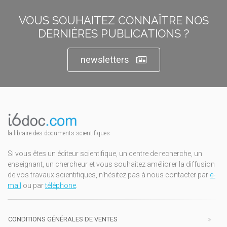
VOUS SOUHAITEZ CONNAÎTRE NOS
DERNIÈRES PUBLICATIONS ?
newsletters
la libraire des documents scientifiques
Si vous êtes un éditeur scientifique, un centre de recherche, un
enseignant, un chercheur et vous souhaitez améliorer la diffusion
de vos travaux scientifiques, n'hésitez pas à nous contacter par
e-
mail
ou par
téléphone
.
CONDITIONS GÉNÉRALES DE VENTES