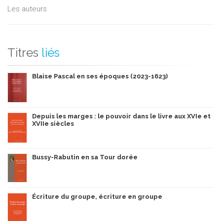
Les auteurs
Titres
liés
Blaise Pascal en ses époques (2023-1623)
Depuis les marges : le pouvoir dans le livre aux XVIe et
XVIIe siècles
Bussy-Rabutin en sa Tour dorée
Écriture du groupe, écriture en groupe