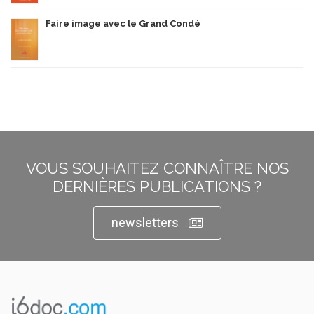
Faire image avec le Grand Condé
VOUS SOUHAITEZ CONNAÎTRE NOS
DERNIÈRES PUBLICATIONS ?
newsletters