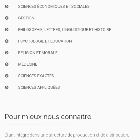
SCIENCES ÉCONOMIQUES ET SOCIALES
GESTION
PHILOSOPHIE, LETTRES, LINGUISTIQUE ET HISTOIRE
PSYCHOLOGIE ET ÉDUCATION
RELIGION ET MORALE
MÉDECINE
SCIENCES EXACTES
SCIENCES APPLIQUÉES
Pour mieux nous connaître
Étant intégré dans une structure de production et de distribution,