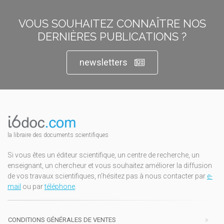
VOUS SOUHAITEZ CONNAÎTRE NOS
DERNIÈRES PUBLICATIONS ?
newsletters
la libraire des documents scientifiques
Si vous êtes un éditeur scientifique, un centre de recherche, un
enseignant, un chercheur et vous souhaitez améliorer la diffusion
de vos travaux scientifiques, n'hésitez pas à nous contacter par
e-
mail
ou par
téléphone
.
CONDITIONS GÉNÉRALES DE VENTES