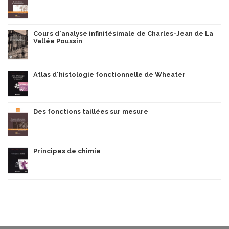
Cours d'analyse infinitésimale de Charles-Jean de La
Vallée Poussin
Atlas d'histologie fonctionnelle de Wheater
Des fonctions taillées sur mesure
Principes de chimie