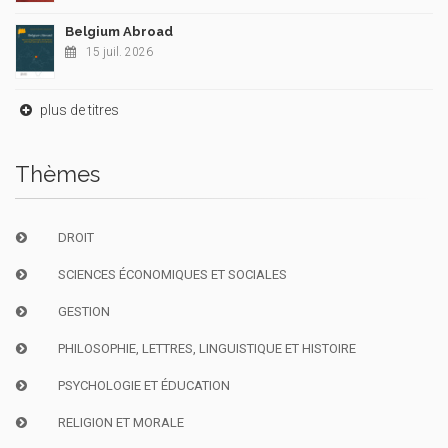
Belgium Abroad
15 juil. 2026
plus de titres
Thèmes
DROIT
SCIENCES ÉCONOMIQUES ET SOCIALES
GESTION
PHILOSOPHIE, LETTRES, LINGUISTIQUE ET HISTOIRE
PSYCHOLOGIE ET ÉDUCATION
RELIGION ET MORALE