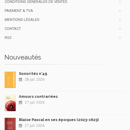
CONDITIONS GÉNÉRALES DE VENTES
PAIEMENT & TVA
MENTIONS LÉGALES
CONTACT
RSS
Nouveautés
Sonorités n°49
28 juil. 2026
Amours contrariées
27 juil. 2026
Blaise Pascal en ses époques (2023-1623)
27 juil. 2026