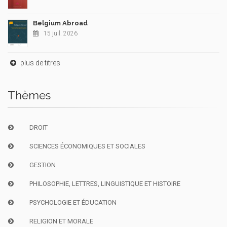
Belgium Abroad
15 juil. 2026
plus de titres
Thèmes
DROIT
SCIENCES ÉCONOMIQUES ET SOCIALES
GESTION
PHILOSOPHIE, LETTRES, LINGUISTIQUE ET HISTOIRE
PSYCHOLOGIE ET ÉDUCATION
RELIGION ET MORALE