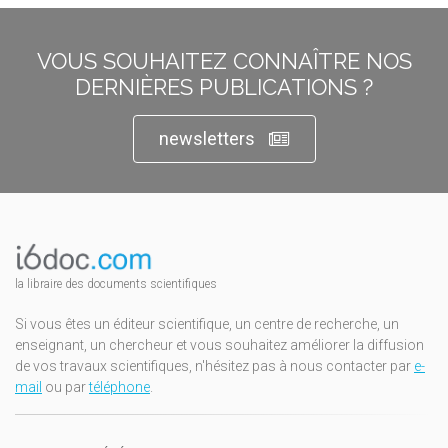
VOUS SOUHAITEZ CONNAÎTRE NOS
DERNIÈRES PUBLICATIONS ?
newsletters
la libraire des documents scientifiques
Si vous êtes un éditeur scientifique, un centre de recherche, un
enseignant, un chercheur et vous souhaitez améliorer la diffusion
de vos travaux scientifiques, n'hésitez pas à nous contacter par
e-
mail
ou par
téléphone
.