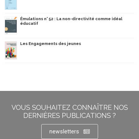
Émulations n° 52 : La non-directivité comme idéal
éducatif
Les Engagements des jeunes
VOUS SOUHAITEZ CONNAÎTRE NOS
DERNIÈRES PUBLICATIONS ?
newsletters