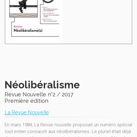
Néolibéralisme
Revue Nouvelle n°2 / 2017
Première édition
La Revue Nouvelle
En mars 1984, La Revue nouvelle proposait un numéro spécial
tout entier consacré aux néolibéralismes. Le pluriel était déjà