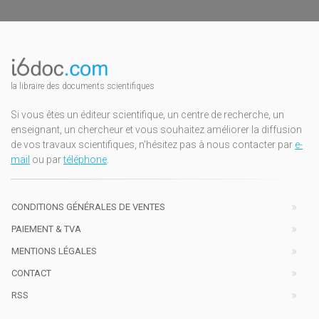
la libraire des documents scientifiques
Si vous êtes un éditeur scientifique, un centre de recherche, un
enseignant, un chercheur et vous souhaitez améliorer la diffusion
de vos travaux scientifiques, n'hésitez pas à nous contacter par
e-
mail
ou par
téléphone
.
CONDITIONS GÉNÉRALES DE VENTES
PAIEMENT & TVA
MENTIONS LÉGALES
CONTACT
RSS