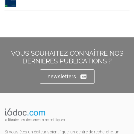
VOUS SOUHAITEZ CONNAÎTRE NOS
DERNIÈRES PUBLICATIONS ?
newsletters
la libraire des documents scientifiques
Si vous êtes un éditeur scientifique, un centre de recherche, un