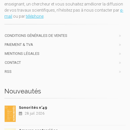
enseignant, un chercheur et vous souhaitez améliorer la diffusion
de vos travaux scientifiques, n'hésitez pas à nous contacter par
e-
mail
ou par
téléphone
.
CONDITIONS GÉNÉRALES DE VENTES
PAIEMENT & TVA
MENTIONS LÉGALES
CONTACT
RSS
Nouveautés
Sonorités n°49
28 juil. 2026