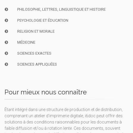
PHILOSOPHIE, LETTRES, LINGUISTIQUE ET HISTOIRE
PSYCHOLOGIE ET ÉDUCATION
RELIGION ET MORALE
MÉDECINE
SCIENCES EXACTES
SCIENCES APPLIQUÉES
Pour mieux nous connaître
Étant intégré dans une structure de production et de distribution,
comprenant un atelier d'imprimerie digitale, i6doc peut offrir des
solutions à des conditions raisonnables pour les documents à
faible diffusion et/ou à rotation lente. Ces documents, souvent