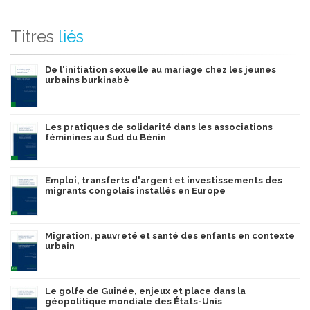
Titres
liés
De l'initiation sexuelle au mariage chez les jeunes
urbains burkinabè
Les pratiques de solidarité dans les associations
féminines au Sud du Bénin
Emploi, transferts d'argent et investissements des
migrants congolais installés en Europe
Migration, pauvreté et santé des enfants en contexte
urbain
Le golfe de Guinée, enjeux et place dans la
géopolitique mondiale des États-Unis