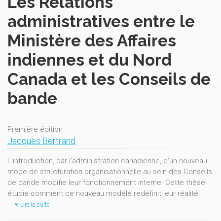
Les Relations
administratives entre le
Ministère des Affaires
indiennes et du Nord
Canada et les Conseils de
bande
Première édition
Jacques Bertrand
L'introduction, par l'administration canadienne, d’un nouveau
mode de structuration organisationnelle au sein des Conseils
de bande modifie leur fonctionnement interne. Cette thèse
étudie comment ce nouveau modèle redéfinit leur réalité...
Lire la suite