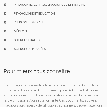
PHILOSOPHIE, LETTRES, LINGUISTIQUE ET HISTOIRE
PSYCHOLOGIE ET ÉDUCATION
RELIGION ET MORALE
MÉDECINE
SCIENCES EXACTES
SCIENCES APPLIQUÉES
Pour mieux nous connaître
Étant intégré dans une structure de production et de distribution,
comprenant un atelier d'imprimerie digitale, i6doc peut offrir des
solutions à des conditions raisonnables pour les documents à
faible diffusion et/ou à rotation lente. Ces documents, souvent
inadaptés aux réseaux de diffusion traditionnels, peuvent atteindre