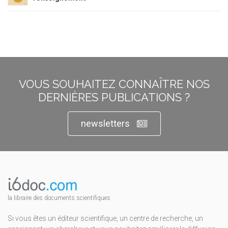
VOUS SOUHAITEZ CONNAÎTRE NOS
DERNIÈRES PUBLICATIONS ?
newsletters
la libraire des documents scientifiques
Si vous êtes un éditeur scientifique, un centre de recherche, un