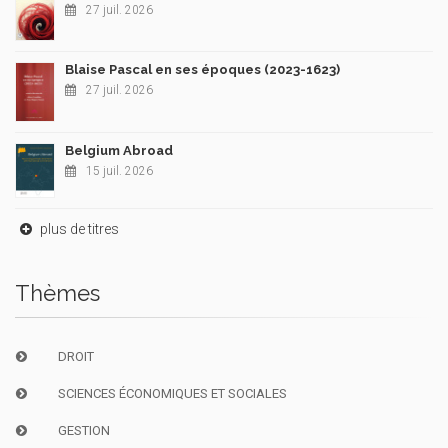
27 juil. 2026
Blaise Pascal en ses époques (2023-1623)
27 juil. 2026
Belgium Abroad
15 juil. 2026
plus de titres
Thèmes
DROIT
SCIENCES ÉCONOMIQUES ET SOCIALES
GESTION