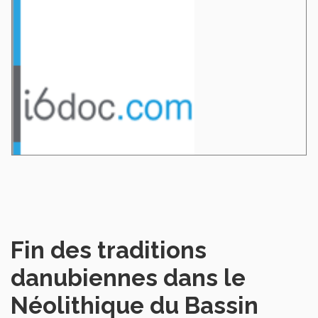
Fin des traditions
danubiennes dans le
Néolithique du Bassin