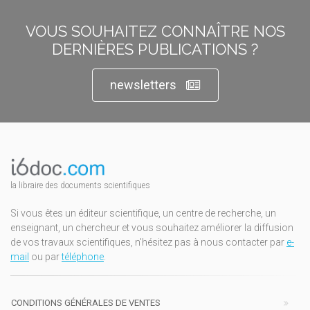
VOUS SOUHAITEZ CONNAÎTRE NOS
DERNIÈRES PUBLICATIONS ?
newsletters
la libraire des documents scientifiques
Si vous êtes un éditeur scientifique, un centre de recherche, un
enseignant, un chercheur et vous souhaitez améliorer la diffusion
de vos travaux scientifiques, n'hésitez pas à nous contacter par
e-
mail
ou par
téléphone
.
CONDITIONS GÉNÉRALES DE VENTES