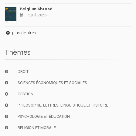
Belgium Abroad
15 juil. 2026
plus de titres
Thèmes
DROIT
SCIENCES ÉCONOMIQUES ET SOCIALES
GESTION
PHILOSOPHIE, LETTRES, LINGUISTIQUE ET HISTOIRE
PSYCHOLOGIE ET ÉDUCATION
RELIGION ET MORALE