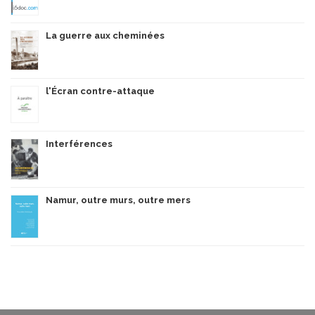
La guerre aux cheminées
l'Écran contre-attaque
Interférences
Namur, outre murs, outre mers