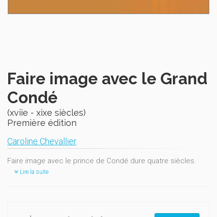
Faire image avec le Grand
Condé
(xviie - xixe siècles)
Première édition
Caroline Chevallier
Faire image avec le prince de Condé dure quatre siècles.
Lire la suite