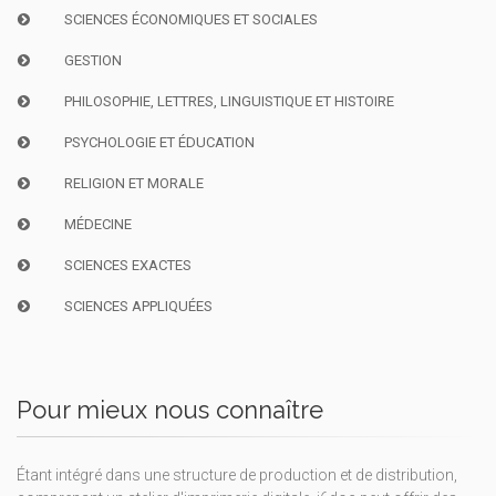
SCIENCES ÉCONOMIQUES ET SOCIALES
GESTION
PHILOSOPHIE, LETTRES, LINGUISTIQUE ET HISTOIRE
PSYCHOLOGIE ET ÉDUCATION
RELIGION ET MORALE
MÉDECINE
SCIENCES EXACTES
SCIENCES APPLIQUÉES
Pour mieux nous connaître
Étant intégré dans une structure de production et de distribution,