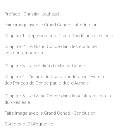
Préface - Christian Jouhaud
Faire image avec le Grand Condé - Introduction
Chapitre 1 : Représenter le Grand Condé au xviie siècle
Chapitre 2 : Le Grand Condé dans les écrits de
ses contemporains
Chapitre 3 : La création du Musée Condé
Chapitre 4 : L'image du Grand Condé dans l’Histoire
des Princes de Condé par le duc d’Aumale
Chapitre 5 : Le Grand Condé dans la peinture d’Histoire
du xixesiècle
Faire image avec le Grand Condé - Conclusion
Sources et Bibliographie