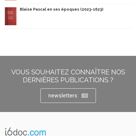
Blaise Pascal en ses époques (2023-1623)
VOUS SOUHAITEZ CONNAÎTRE NOS
DERNIÈRES PUBLICATIONS ?
newsletters