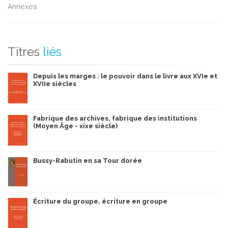
Annexes
Titres
liés
Depuis les marges : le pouvoir dans le livre aux XVIe et
XVIIe siècles
Fabrique des archives, fabrique des institutions
(Moyen Âge - xixe siècle)
Bussy-Rabutin en sa Tour dorée
Écriture du groupe, écriture en groupe