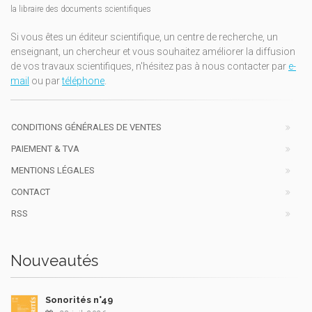
la libraire des documents scientifiques
Si vous êtes un éditeur scientifique, un centre de recherche, un
enseignant, un chercheur et vous souhaitez améliorer la diffusion
de vos travaux scientifiques, n'hésitez pas à nous contacter par
e-
mail
ou par
téléphone
.
CONDITIONS GÉNÉRALES DE VENTES
PAIEMENT & TVA
MENTIONS LÉGALES
CONTACT
RSS
Nouveautés
Sonorités n°49