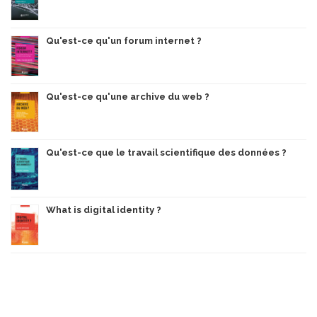
Qu'est-ce qu'un forum internet ?
Qu'est-ce qu'une archive du web ?
Qu'est-ce que le travail scientifique des données ?
What is digital identity ?