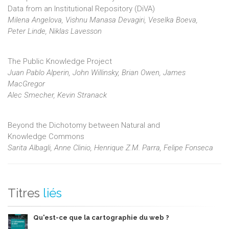
Data from an Institutional Repository (DiVA)
Milena Angelova, Vishnu Manasa Devagiri, Veselka Boeva,
Peter Linde, Niklas Lavesson
The Public Knowledge Project
Juan Pablo Alperin, John Willinsky, Brian Owen, James
MacGregor
Alec Smecher, Kevin Stranack
Beyond the Dichotomy between Natural and
Knowledge Commons
Sarita Albagli, Anne Clinio, Henrique Z.M. Parra, Felipe Fonseca
Titres
liés
Qu'est-ce que la cartographie du web ?