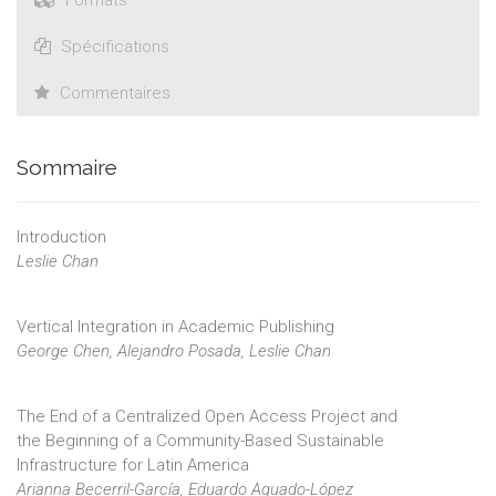
Formats
Spécifications
Commentaires
Sommaire
Introduction
Leslie Chan
Vertical Integration in Academic Publishing
George Chen, Alejandro Posada, Leslie Chan
The End of a Centralized Open Access Project and
the Beginning of a Community-Based Sustainable
Infrastructure for Latin America
Arianna Becerril-García, Eduardo Aguado-López