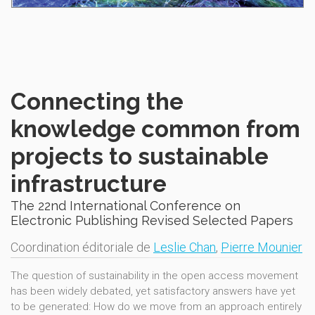
Connecting the
knowledge common from
projects to sustainable
infrastructure
The 22nd International Conference on
Electronic Publishing Revised Selected Papers
Coordination éditoriale de
Leslie Chan
,
Pierre Mounier
The question of sustainability in the open access movement
has been widely debated, yet satisfactory answers have yet
to be generated: How do we move from an approach entirely