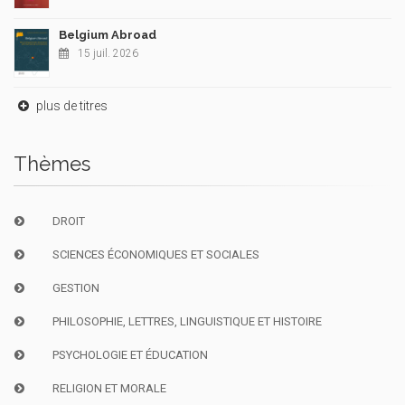
Belgium Abroad
15 juil. 2026
plus de titres
Thèmes
DROIT
SCIENCES ÉCONOMIQUES ET SOCIALES
GESTION
PHILOSOPHIE, LETTRES, LINGUISTIQUE ET HISTOIRE
PSYCHOLOGIE ET ÉDUCATION
RELIGION ET MORALE