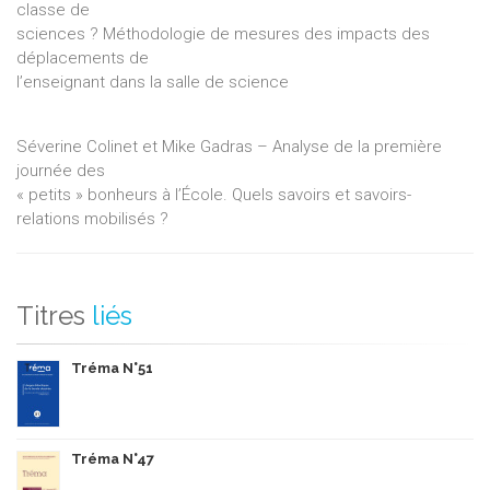
classe de
sciences ? Méthodologie de mesures des impacts des
déplacements de
l’enseignant dans la salle de science
Séverine Colinet et Mike Gadras – Analyse de la première
journée des
« petits » bonheurs à l’École. Quels savoirs et savoirs-
relations mobilisés ?
Titres
liés
Tréma N°51
Tréma N°47