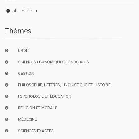
plus de titres
Thèmes
DROIT
SCIENCES ÉCONOMIQUES ET SOCIALES
GESTION
PHILOSOPHIE, LETTRES, LINGUISTIQUE ET HISTOIRE
PSYCHOLOGIE ET ÉDUCATION
RELIGION ET MORALE
MÉDECINE
SCIENCES EXACTES