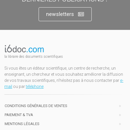
newsletters
la libraire des documents scientifiques
Si vous êtes un éditeur scientifique, un centre de recherche, un
enseignant, un chercheur et vous souhaitez améliorer la diffusion
de vos travaux scientifiques, n'hésitez pas à nous contacter par
e-
mail
ou par
téléphone
.
CONDITIONS GÉNÉRALES DE VENTES
PAIEMENT & TVA
MENTIONS LÉGALES