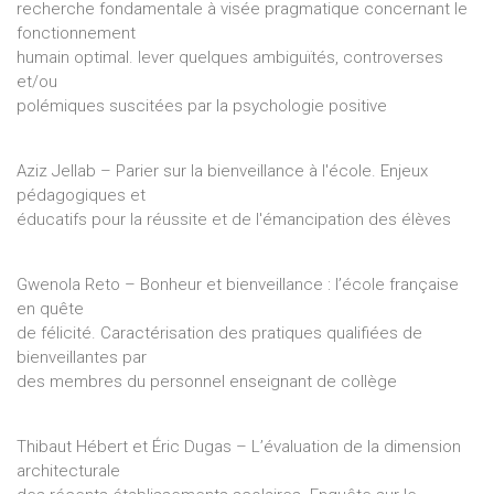
recherche fondamentale à visée pragmatique concernant le
fonctionnement
humain optimal. lever quelques ambiguïtés, controverses
et/ou
polémiques suscitées par la psychologie positive
Aziz Jellab – Parier sur la bienveillance à l'école. Enjeux
pédagogiques et
éducatifs pour la réussite et de l'émancipation des élèves
Gwenola Reto – Bonheur et bienveillance : l’école française
en quête
de félicité. Caractérisation des pratiques qualifiées de
bienveillantes par
des membres du personnel enseignant de collège
Thibaut Hébert et Éric Dugas – L’évaluation de la dimension
architecturale