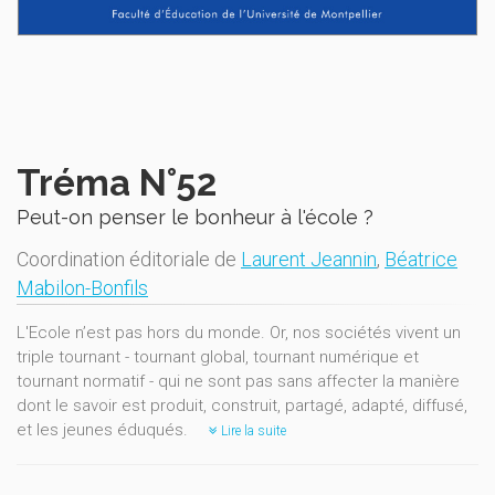
Tréma N°52
Peut-on penser le bonheur à l'école ?
Coordination éditoriale de
Laurent Jeannin
,
Béatrice
Mabilon-Bonfils
L'Ecole n’est pas hors du monde. Or, nos sociétés vivent un
triple tournant - tournant global, tournant numérique et
tournant normatif - qui ne sont pas sans affecter la manière
dont le savoir est produit, construit, partagé, adapté, diffusé,
et les jeunes éduqués.
Lire la suite