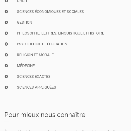
DROIT
SCIENCES ÉCONOMIQUES ET SOCIALES
GESTION
PHILOSOPHIE, LETTRES, LINGUISTIQUE ET HISTOIRE
PSYCHOLOGIE ET ÉDUCATION
RELIGION ET MORALE
MÉDECINE
SCIENCES EXACTES
SCIENCES APPLIQUÉES
Pour mieux nous connaître