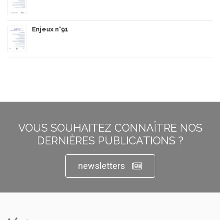
Enjeux n°91
VOUS SOUHAITEZ CONNAÎTRE NOS
DERNIÈRES PUBLICATIONS ?
newsletters