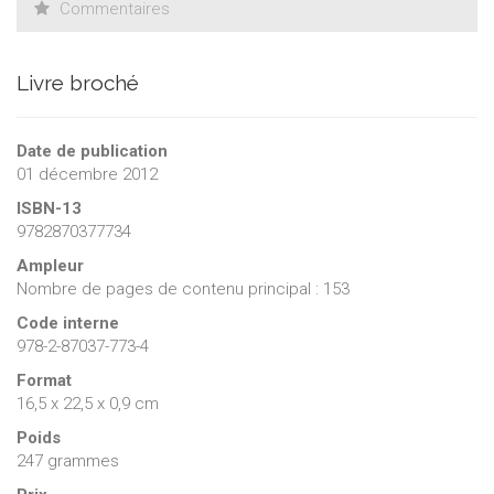
Commentaires
Livre broché
Date de publication
01 décembre 2012
ISBN-13
9782870377734
Ampleur
Nombre de pages de contenu principal : 153
Code interne
978-2-87037-773-4
Format
16,5 x 22,5 x 0,9 cm
Poids
247 grammes