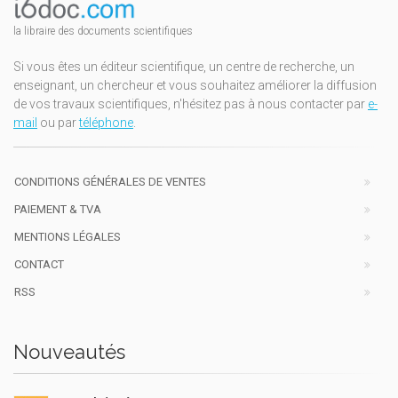
la libraire des documents scientifiques
Si vous êtes un éditeur scientifique, un centre de recherche, un
enseignant, un chercheur et vous souhaitez améliorer la diffusion
de vos travaux scientifiques, n'hésitez pas à nous contacter par
e-
mail
ou par
téléphone
.
CONDITIONS GÉNÉRALES DE VENTES
PAIEMENT & TVA
MENTIONS LÉGALES
CONTACT
RSS
Nouveautés