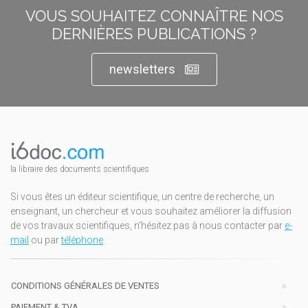
VOUS SOUHAITEZ CONNAÎTRE NOS
DERNIÈRES PUBLICATIONS ?
newsletters
la libraire des documents scientifiques
Si vous êtes un éditeur scientifique, un centre de recherche, un
enseignant, un chercheur et vous souhaitez améliorer la diffusion
de vos travaux scientifiques, n'hésitez pas à nous contacter par
e-
mail
ou par
téléphone
.
CONDITIONS GÉNÉRALES DE VENTES
PAIEMENT & TVA