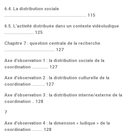
6.4. La distribution sociale
...................................................................... 115
6.5. L’activité distribuée dans un contexte vidéoludique
......................... 125
Chapitre 7 : question centrale de la recherche
........................................... 127
Axe d’observation 1 : la distribution sociale de la
coordination .............. 127
Axe d’observation 2 : la distribution culturelle de la
coordination ........... 127
Axe d’observation 3 : la distribution interne/externe de la
coordination .. 128
7
Axe d’observation 4 : la dimension « ludique » de la
coordination ......... 128