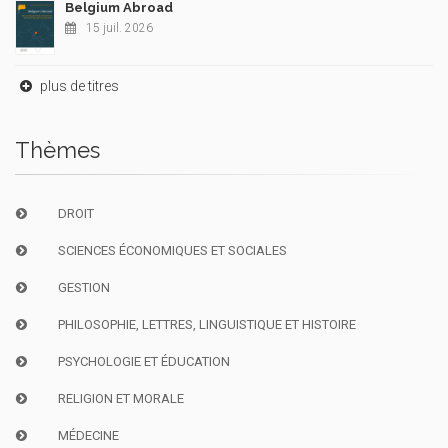
Belgium Abroad
15 juil. 2026
plus de titres
Thèmes
DROIT
SCIENCES ÉCONOMIQUES ET SOCIALES
GESTION
PHILOSOPHIE, LETTRES, LINGUISTIQUE ET HISTOIRE
PSYCHOLOGIE ET ÉDUCATION
RELIGION ET MORALE
MÉDECINE