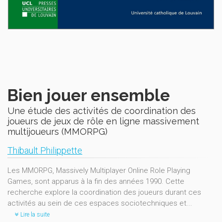
Bien jouer ensemble
Une étude des activités de coordination des
joueurs de jeux de rôle en ligne massivement
multijoueurs (MMORPG)
Thibault Philippette
Les MMORPG, Massively Multiplayer Online Role Playing
Games, sont apparus à la fin des années 1990. Cette
recherche explore la coordination des joueurs durant ces
activités au sein de ces espaces sociotechniques et...
Lire la suite