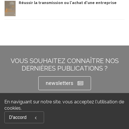
Réussir la transmission ou l'achat d'une entreprise
VOUS SOUHAITEZ CONNAÎTRE NOS
DERNIÈRES PUBLICATIONS ?
newsletters
En naviguant sur notre site, vous acceptez l'utilisation de
cookies.
D'accord
la libraire des documents scientifiques