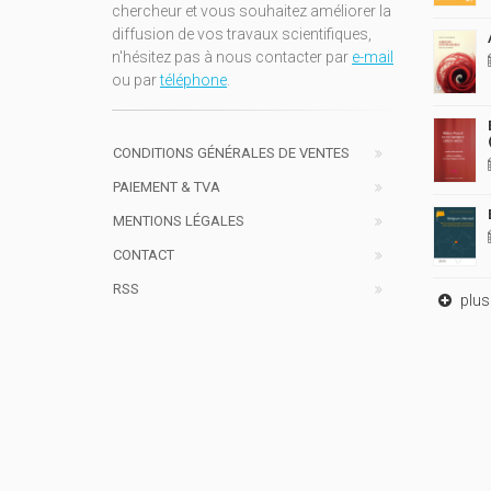
chercheur et vous souhaitez améliorer la
diffusion de vos travaux scientifiques,
n'hésitez pas à nous contacter par
e-mail
ou par
téléphone
.
CONDITIONS GÉNÉRALES DE VENTES
PAIEMENT & TVA
MENTIONS LÉGALES
CONTACT
RSS
plus 