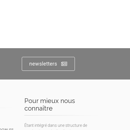
newsletters
Pour mieux nous
connaître
Étant intégré dans une structure de
OCIALES