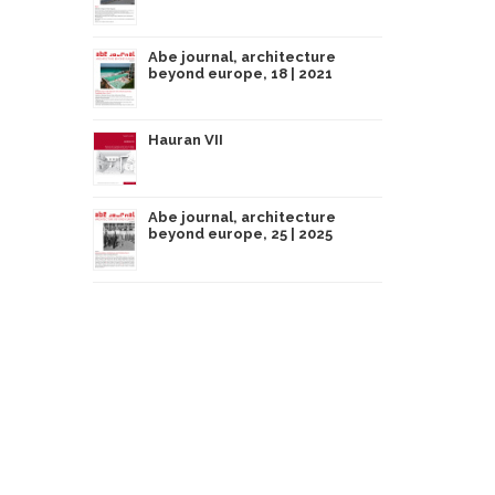
Abe journal, architecture
beyond europe, 18 | 2021
Hauran VII
Abe journal, architecture
beyond europe, 25 | 2025