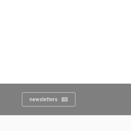
newsletters