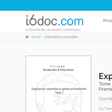
Accu
la librairie des documents scientifiques
Accueil
Expériences corporelles et gestes professionnels
Exp
Tome 
Premi
Coordi
Ce Tome