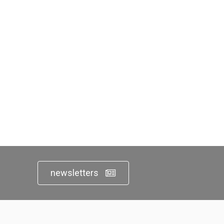
newsletters