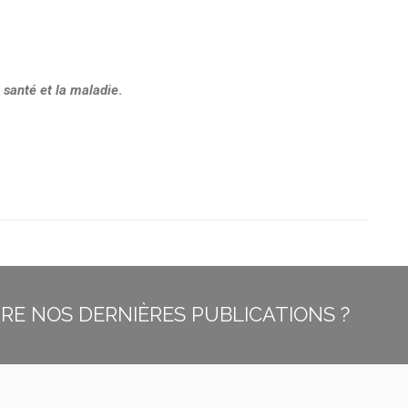
 santé et la maladie
.
E NOS DERNIÈRES PUBLICATIONS ?