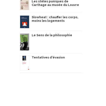
Les stèles puniques de
Carthage au musée du Louvre
Slowheat : chauffer les corps,
moins les logements
Le Sens de la philosophie
Tentatives d'évasion