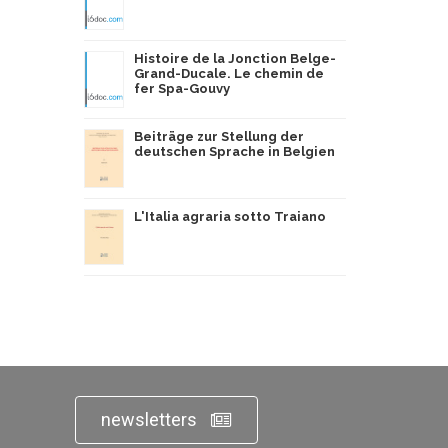
Histoire de la Jonction Belge-
Grand-Ducale. Le chemin de
fer Spa-Gouvy
Beiträge zur Stellung der
deutschen Sprache in Belgien
L'Italia agraria sotto Traiano
newsletters