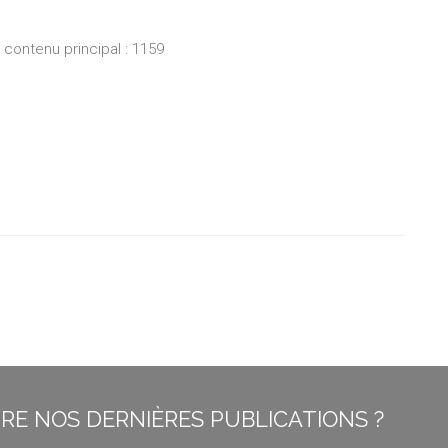
ontenu principal : 1159
E NOS DERNIÈRES PUBLICATIONS ?