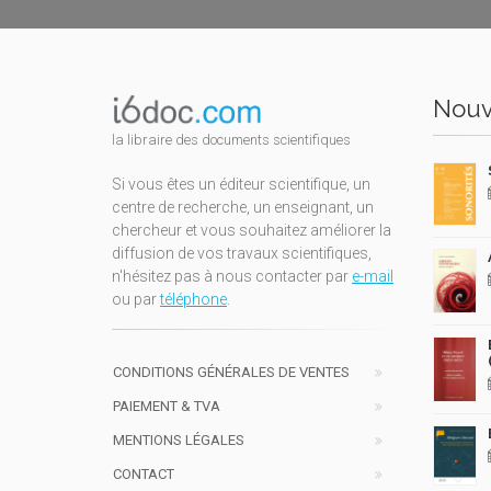
Nouv
la libraire des documents scientifiques
Si vous êtes un éditeur scientifique, un
centre de recherche, un enseignant, un
chercheur et vous souhaitez améliorer la
diffusion de vos travaux scientifiques,
n'hésitez pas à nous contacter par
e-mail
ou par
téléphone
.
CONDITIONS GÉNÉRALES DE VENTES
PAIEMENT & TVA
MENTIONS LÉGALES
CONTACT