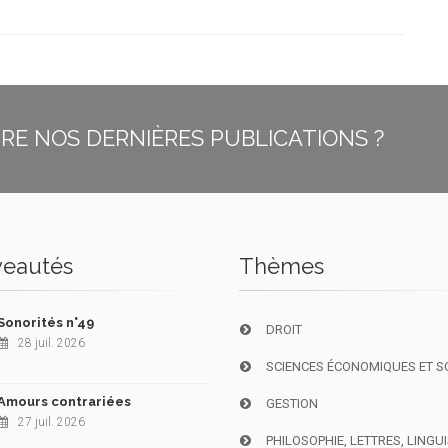
E NOS DERNIÈRES PUBLICATIONS ?
eautés
Thèmes
Sonorités n°49
DROIT
28 juil. 2026
SCIENCES ÉCONOMIQUES ET S
Amours contrariées
GESTION
27 juil. 2026
PHILOSOPHIE, LETTRES, LINGU