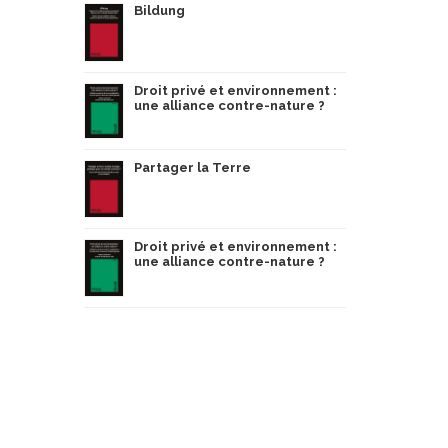
Bildung
Droit privé et environnement :
une alliance contre-nature ?
Partager la Terre
Droit privé et environnement :
une alliance contre-nature ?