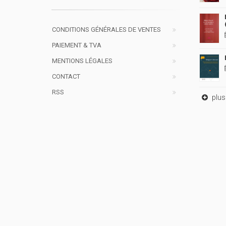
CONDITIONS GÉNÉRALES DE VENTES
PAIEMENT & TVA
MENTIONS LÉGALES
CONTACT
RSS
plus 