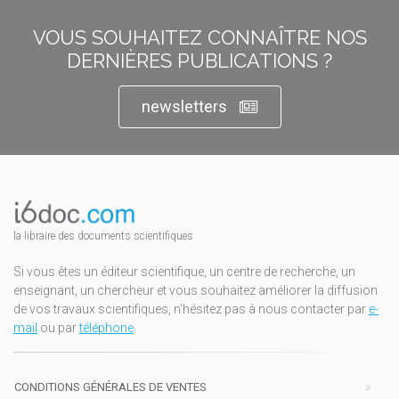
VOUS SOUHAITEZ CONNAÎTRE NOS
DERNIÈRES PUBLICATIONS ?
newsletters
la libraire des documents scientifiques
Si vous êtes un éditeur scientifique, un centre de recherche, un
enseignant, un chercheur et vous souhaitez améliorer la diffusion
de vos travaux scientifiques, n'hésitez pas à nous contacter par
e-
mail
ou par
téléphone
.
CONDITIONS GÉNÉRALES DE VENTES