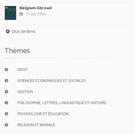
Belgium Abroad
15 juil. 2026
plus de titres
Thèmes
DROIT
SCIENCES ÉCONOMIQUES ET SOCIALES
GESTION
PHILOSOPHIE, LETTRES, LINGUISTIQUE ET HISTOIRE
PSYCHOLOGIE ET ÉDUCATION
RELIGION ET MORALE