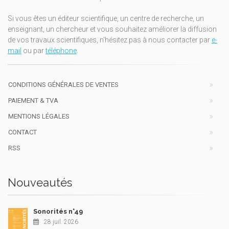
Si vous êtes un éditeur scientifique, un centre de recherche, un
enseignant, un chercheur et vous souhaitez améliorer la diffusion
de vos travaux scientifiques, n'hésitez pas à nous contacter par
e-
mail
ou par
téléphone
.
CONDITIONS GÉNÉRALES DE VENTES
PAIEMENT & TVA
MENTIONS LÉGALES
CONTACT
RSS
Nouveautés
Sonorités n°49
28 juil. 2026