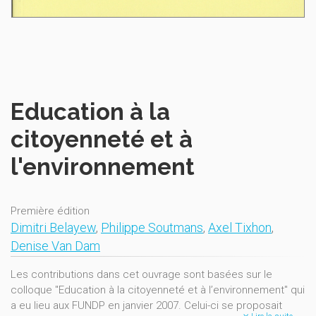
Education à la
citoyenneté et à
l'environnement
Première édition
Dimitri Belayew
,
Philippe Soutmans
,
Axel Tixhon
,
Denise Van Dam
Les contributions dans cet ouvrage sont basées sur le
colloque "Education à la citoyenneté et à l’environnement" qui
a eu lieu aux FUNDP en janvier 2007. Celui-ci se proposait