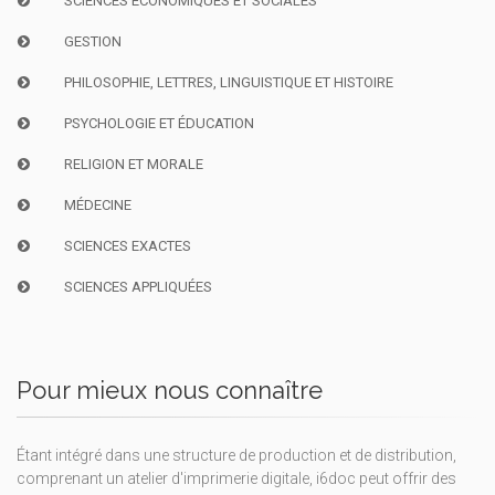
SCIENCES ÉCONOMIQUES ET SOCIALES
GESTION
PHILOSOPHIE, LETTRES, LINGUISTIQUE ET HISTOIRE
PSYCHOLOGIE ET ÉDUCATION
RELIGION ET MORALE
MÉDECINE
SCIENCES EXACTES
SCIENCES APPLIQUÉES
Pour mieux nous connaître
Étant intégré dans une structure de production et de distribution,
comprenant un atelier d'imprimerie digitale, i6doc peut offrir des