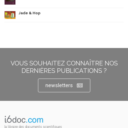
Jade & Hop
VOUS SOUHAITEZ CONNAÎTRE NOS
DERNIÈRES PUBLICATIONS ?
newsletters
la libraire des documents scientifiques