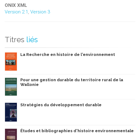
ONIX XML
Version 2.1
,
Version 3
Titres
liés
La Recherche en histoire de l'environnement
Pour une gestion durable du territoire rural de la
Wallonie
Stratégies du développement durable
Études et bibliographies d'histoire environnementale