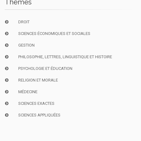
Thèmes
DROIT
SCIENCES ÉCONOMIQUES ET SOCIALES
GESTION
PHILOSOPHIE, LETTRES, LINGUISTIQUE ET HISTOIRE
PSYCHOLOGIE ET ÉDUCATION
RELIGION ET MORALE
MÉDECINE
SCIENCES EXACTES
SCIENCES APPLIQUÉES