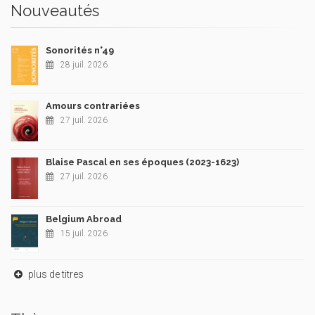
Nouveautés
Sonorités n°49
28 juil. 2026
Amours contrariées
27 juil. 2026
Blaise Pascal en ses époques (2023-1623)
27 juil. 2026
Belgium Abroad
15 juil. 2026
plus de titres