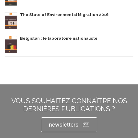
The State of Environmental Migration 2016
Belgistan : le laboratoire nationaliste
VOUS SOUHAITEZ CONNAÎTRE NOS
DERNIÈRES PUBLICATIONS ?
newsletters