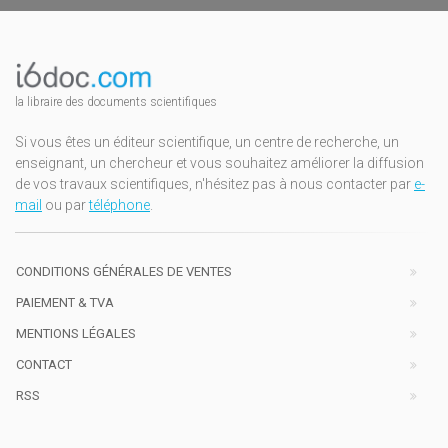
la libraire des documents scientifiques
Si vous êtes un éditeur scientifique, un centre de recherche, un
enseignant, un chercheur et vous souhaitez améliorer la diffusion
de vos travaux scientifiques, n'hésitez pas à nous contacter par
e-
mail
ou par
téléphone
.
CONDITIONS GÉNÉRALES DE VENTES
PAIEMENT & TVA
MENTIONS LÉGALES
CONTACT
RSS