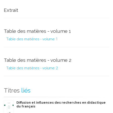
Extrait
Table des matières - volume 1
Table des matières - volume 1
Table des matières - volume 2
Table des matières - volume 2
Titres
liés
Diffusion et influences des recherches en didactique
du français