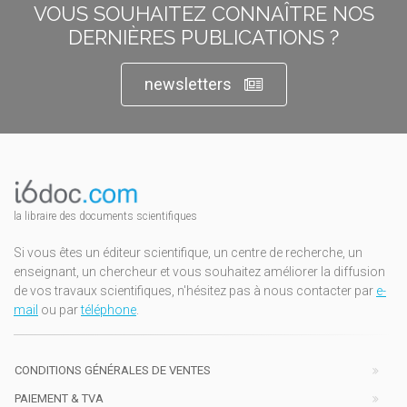
VOUS SOUHAITEZ CONNAÎTRE NOS
DERNIÈRES PUBLICATIONS ?
newsletters
la libraire des documents scientifiques
Si vous êtes un éditeur scientifique, un centre de recherche, un
enseignant, un chercheur et vous souhaitez améliorer la diffusion
de vos travaux scientifiques, n'hésitez pas à nous contacter par
e-
mail
ou par
téléphone
.
CONDITIONS GÉNÉRALES DE VENTES
PAIEMENT & TVA