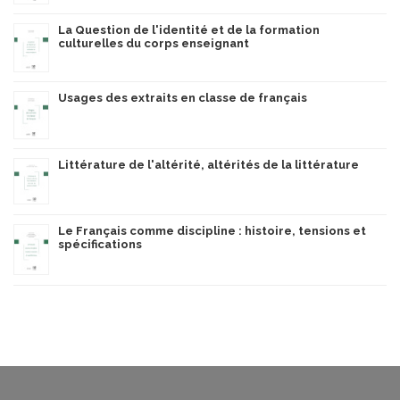
La Question de l'identité et de la formation
culturelles du corps enseignant
Usages des extraits en classe de français
Littérature de l'altérité, altérités de la littérature
Le Français comme discipline : histoire, tensions et
spécifications