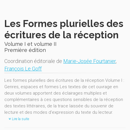
Les Formes plurielles des
écritures de la réception
Volume I et volume II
Première édition
Coordination éditoriale de
Marie-Josée Fourtanier
,
François Le Goff
Les formes plurielles des écritures de la réception Volume I :
Genres, espaces et formes Les textes de cet ouvrage en
deux volumes apportent des éclairages multiples et
complémentaires à ces questions sensibles de la réception
des textes littéraires, de la trace laissée du souvenir de
lecture et des modes d'expression du texte du lecteur.
Lire la suite