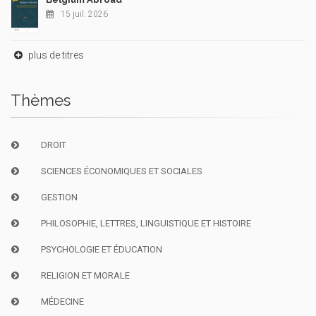
15 juil. 2026
plus de titres
Thèmes
DROIT
SCIENCES ÉCONOMIQUES ET SOCIALES
GESTION
PHILOSOPHIE, LETTRES, LINGUISTIQUE ET HISTOIRE
PSYCHOLOGIE ET ÉDUCATION
RELIGION ET MORALE
MÉDECINE