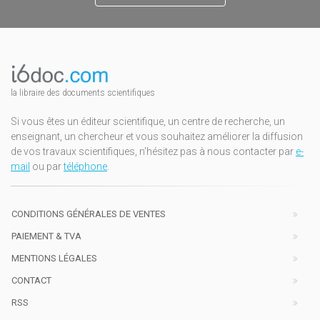
la libraire des documents scientifiques
Si vous êtes un éditeur scientifique, un centre de recherche, un
enseignant, un chercheur et vous souhaitez améliorer la diffusion
de vos travaux scientifiques, n'hésitez pas à nous contacter par
e-
mail
ou par
téléphone
.
CONDITIONS GÉNÉRALES DE VENTES
PAIEMENT & TVA
MENTIONS LÉGALES
CONTACT
RSS