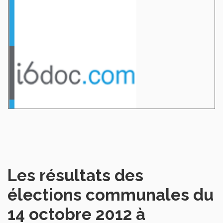
Les résultats des
élections communales du
14 octobre 2012 à