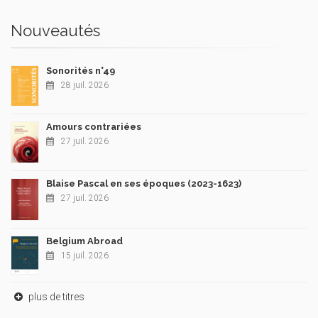
Nouveautés
Sonorités n°49
28 juil. 2026
Amours contrariées
27 juil. 2026
Blaise Pascal en ses époques (2023-1623)
27 juil. 2026
Belgium Abroad
15 juil. 2026
plus de titres