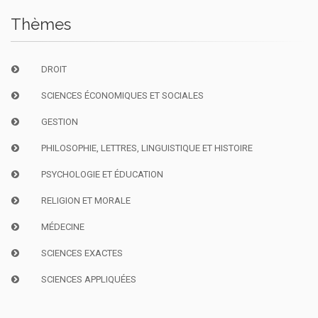
Thèmes
DROIT
SCIENCES ÉCONOMIQUES ET SOCIALES
GESTION
PHILOSOPHIE, LETTRES, LINGUISTIQUE ET HISTOIRE
PSYCHOLOGIE ET ÉDUCATION
RELIGION ET MORALE
MÉDECINE
SCIENCES EXACTES
SCIENCES APPLIQUÉES