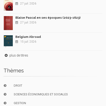
27 juil. 2026
Blaise Pascal en ses époques (2023-1623)
27 juil. 2026
Belgium Abroad
15 juil. 2026
plus de titres
Thèmes
DROIT
SCIENCES ÉCONOMIQUES ET SOCIALES
GESTION