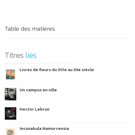
Table des matières
Titres
liés
Livres de fleurs du XVIe au XXe siècle
Un campus en ville
Hector Lebrun
Incunabula Namurcensia