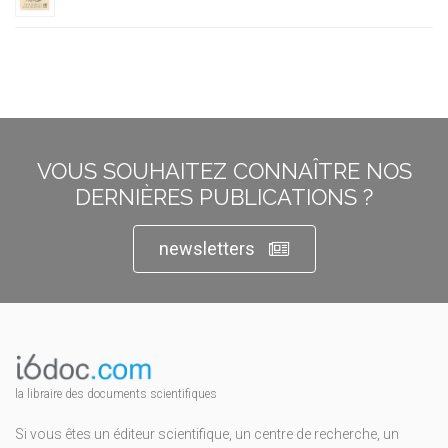
VOUS SOUHAITEZ CONNAÎTRE NOS
DERNIÈRES PUBLICATIONS ?
newsletters
la libraire des documents scientifiques
Si vous êtes un éditeur scientifique, un centre de recherche, un