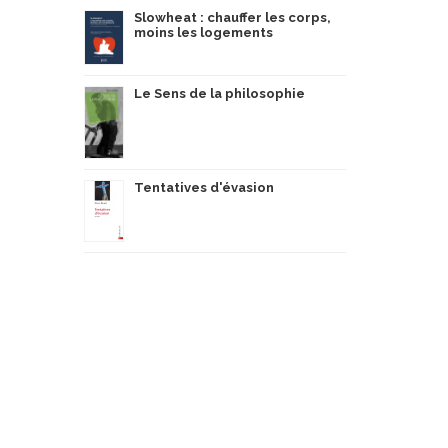
Slowheat : chauffer les corps,
moins les logements
Le Sens de la philosophie
Tentatives d'évasion