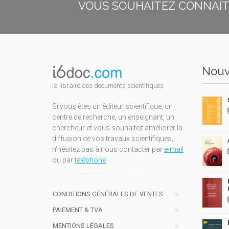
VOUS SOUHAITEZ CONNAÎTR
Nouv
la libraire des documents scientifiques
Si vous êtes un éditeur scientifique, un
centre de recherche, un enseignant, un
chercheur et vous souhaitez améliorer la
diffusion de vos travaux scientifiques,
n'hésitez pas à nous contacter par
e-mail
ou par
téléphone
.
CONDITIONS GÉNÉRALES DE VENTES
PAIEMENT & TVA
MENTIONS LÉGALES