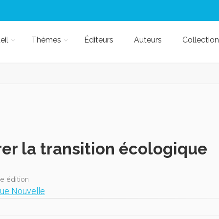
eil
Thèmes
Éditeurs
Auteurs
Collection
er la transition écologique
e édition
ue Nouvelle