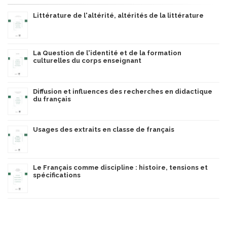
Littérature de l'altérité, altérités de la littérature
La Question de l'identité et de la formation
culturelles du corps enseignant
Diffusion et influences des recherches en didactique
du français
Usages des extraits en classe de français
Le Français comme discipline : histoire, tensions et
spécifications