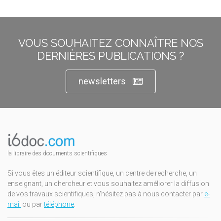
VOUS SOUHAITEZ CONNAÎTRE NOS
DERNIÈRES PUBLICATIONS ?
newsletters
la libraire des documents scientifiques
Si vous êtes un éditeur scientifique, un centre de recherche, un
enseignant, un chercheur et vous souhaitez améliorer la diffusion
de vos travaux scientifiques, n'hésitez pas à nous contacter par
e-
mail
ou par
téléphone
.