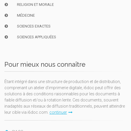
RELIGION ET MORALE
MÉDECINE
SCIENCES EXACTES
SCIENCES APPLIQUÉES
Pour mieux nous connaître
Étant intégré dans une structure de production et de distribution,
comprenant un atelier d'imprimerie digitale, i6doc peut offrir des
solutions à des conditions raisonnables pour les documents à
faible diffusion et/ou à rotation lente. Ces documents, souvent
inadaptés aux réseaux de diffusion traditionnels, peuvent atteindre
leur cible via i6doc.com.
continuer