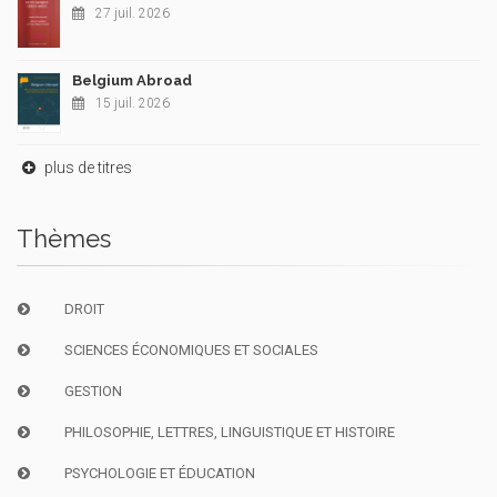
27 juil. 2026
Belgium Abroad
15 juil. 2026
plus de titres
Thèmes
DROIT
SCIENCES ÉCONOMIQUES ET SOCIALES
GESTION
PHILOSOPHIE, LETTRES, LINGUISTIQUE ET HISTOIRE
PSYCHOLOGIE ET ÉDUCATION