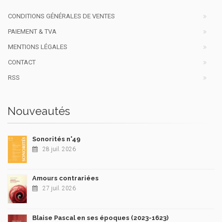
CONDITIONS GÉNÉRALES DE VENTES
PAIEMENT & TVA
MENTIONS LÉGALES
CONTACT
RSS
Nouveautés
Sonorités n°49
28 juil. 2026
Amours contrariées
27 juil. 2026
Blaise Pascal en ses époques (2023-1623)