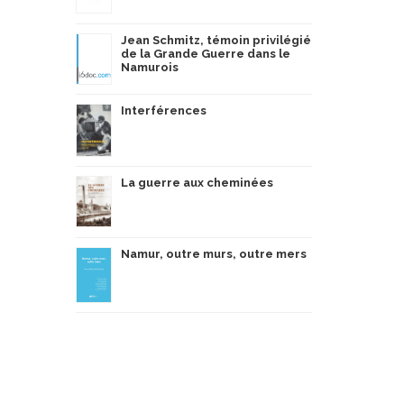
Jean Schmitz, témoin privilégié
de la Grande Guerre dans le
Namurois
Interférences
La guerre aux cheminées
Namur, outre murs, outre mers