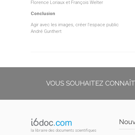
Florence Loriaux et François Welter
Conclusion
Agir avec les images, créer l’espace public
André Gunthert
VOUS SOUHAITEZ CONNAÎTR
Nouv
la libraire des documents scientifiques