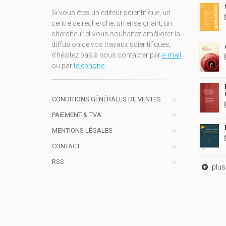
Si vous êtes un éditeur scientifique, un
centre de recherche, un enseignant, un
chercheur et vous souhaitez améliorer la
diffusion de vos travaux scientifiques,
n'hésitez pas à nous contacter par
e-mail
ou par
téléphone
.
CONDITIONS GÉNÉRALES DE VENTES
PAIEMENT & TVA
MENTIONS LÉGALES
CONTACT
RSS
plus 