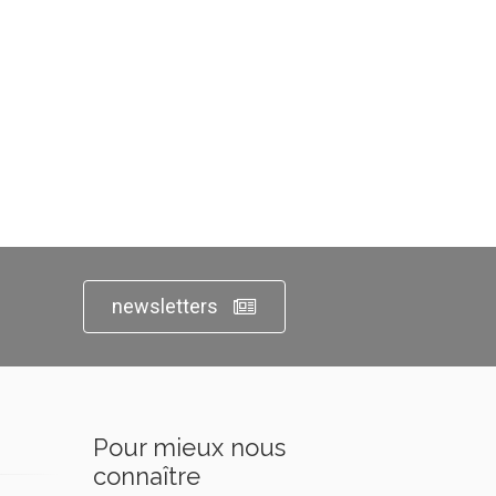
newsletters
Pour mieux nous
connaître