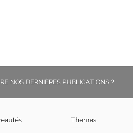
E NOS DERNIÈRES PUBLICATIONS ?
eautés
Thèmes