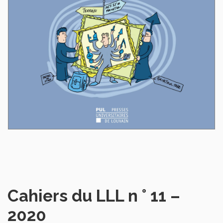
Cahiers du LLL n ° 11 –
2020