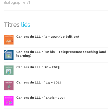
Bibliographie 71
Titres
liés
Cahiers du LLL n° 2 – 2025 (2e édition)
Cahiers du LLL n° 12 bis – Telepresence teaching (and
learning)
Cahiers du LLL n°16 – 2025
Cahiers du LLL n ° 14 – 2023
Cahiers du LLL n ° 15bis - 2023