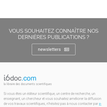
VOUS SOUHAITEZ CONNAÎTRE NOS
DERNIÈRES PUBLICATIONS ?
newsletters
la libraire des documents scientifiques
Si vous êtes un éditeur scientifique, un centre de recherche, un
enseignant, un chercheur et vous souhaitez améliorer la diffusion
de vos travaux scientifiques, n'hésitez pas à nous contacter par
e-