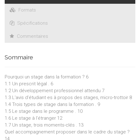
Formats
Spécifications
Commentaires
Sommaire
Pourquoi un stage dans la formation ? 6
1.1 Un prescrit légal . 6
1.2 Un développement professionnel attendu 7
1.3 L'avis d’étudiant·es à propos des stages, micro-trottoir 8
1.4 Trois types de stage dans la formation . 9
1.5 Le stage dans le programme . 10
1.6 Le stage à l’étranger 12
1.7 Un stage, trois moments-clés . 13
Quel accompagnement proposer dans le cadre du stage ?
14