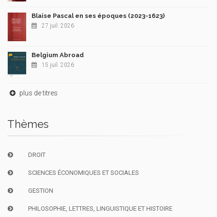
Blaise Pascal en ses époques (2023-1623)
27 juil. 2026
Belgium Abroad
15 juil. 2026
plus de titres
Thèmes
DROIT
SCIENCES ÉCONOMIQUES ET SOCIALES
GESTION
PHILOSOPHIE, LETTRES, LINGUISTIQUE ET HISTOIRE