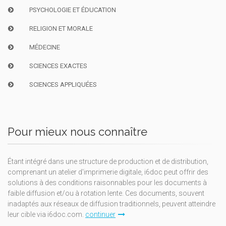
PSYCHOLOGIE ET ÉDUCATION
RELIGION ET MORALE
MÉDECINE
SCIENCES EXACTES
SCIENCES APPLIQUÉES
Pour mieux nous connaître
Étant intégré dans une structure de production et de distribution,
comprenant un atelier d'imprimerie digitale, i6doc peut offrir des
solutions à des conditions raisonnables pour les documents à
faible diffusion et/ou à rotation lente. Ces documents, souvent
inadaptés aux réseaux de diffusion traditionnels, peuvent atteindre
leur cible via i6doc.com.
continuer