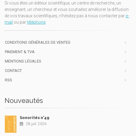
Si vous êtes un éditeur scientifique, un centre de recherche, un
enseignant, un chercheur et vous souhaitez améliorer la diffusion
de vos travaux scientifiques, n'hésitez pas à nous contacter par
e-
mail
ou par
téléphone
.
CONDITIONS GÉNÉRALES DE VENTES
PAIEMENT & TVA
MENTIONS LÉGALES
CONTACT
RSS
Nouveautés
Sonorités n°49
28 juil. 2026