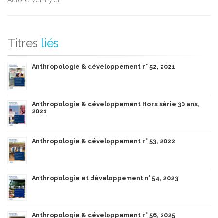
Titres
liés
Anthropologie & développement n° 52, 2021
Anthropologie & développement Hors série 30 ans,
2021
Anthropologie & développement n° 53, 2022
Anthropologie et développement n° 54, 2023
Anthropologie & développement n° 56, 2025