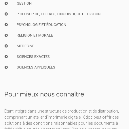
GESTION
PHILOSOPHIE, LETTRES, LINGUISTIQUE ET HISTOIRE
PSYCHOLOGIE ET ÉDUCATION
RELIGION ET MORALE
MÉDECINE
SCIENCES EXACTES
SCIENCES APPLIQUÉES
Pour mieux nous connaître
Étant intégré dans une structure de production et de distribution,
comprenant un atelier d'imprimerie digitale, i6doc peut offrir des
solutions à des conditions raisonnables pour les documents à