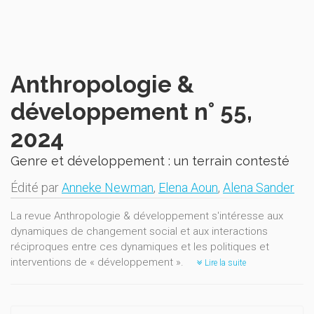
Anthropologie &
développement n° 55,
2024
Genre et développement : un terrain contesté
Édité par
Anneke Newman
,
Elena Aoun
,
Alena Sander
La revue Anthropologie & développement s'intéresse aux
dynamiques de changement social et aux interactions
réciproques entre ces dynamiques et les politiques et
interventions de « développement ».
Lire la suite