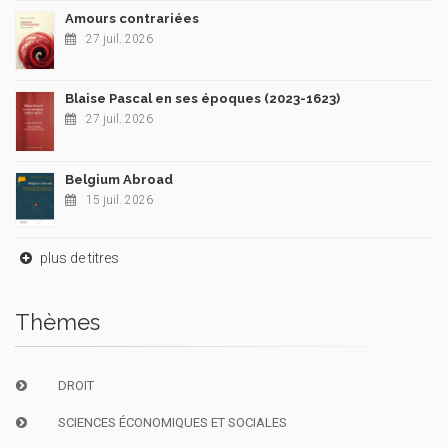
Amours contrariées
27 juil. 2026
Blaise Pascal en ses époques (2023-1623)
27 juil. 2026
Belgium Abroad
15 juil. 2026
plus de titres
Thèmes
DROIT
SCIENCES ÉCONOMIQUES ET SOCIALES