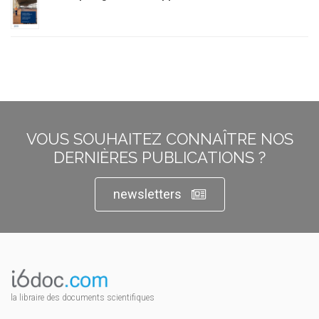
VOUS SOUHAITEZ CONNAÎTRE NOS
DERNIÈRES PUBLICATIONS ?
newsletters
la libraire des documents scientifiques