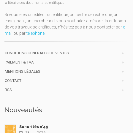
la libraire des documents scientifiques
Si vous êtes un éditeur scientifique, un centre de recherche, un
enseignant, un chercheur et vous souhaitez améliorer la diffusion
de vos travaux scientifiques, n'hésitez pas à nous contacter par
e-
mail
ou par
téléphone
.
CONDITIONS GÉNÉRALES DE VENTES
PAIEMENT & TVA
MENTIONS LÉGALES
CONTACT
RSS
Nouveautés
Sonorités n°49
28 juil. 2026