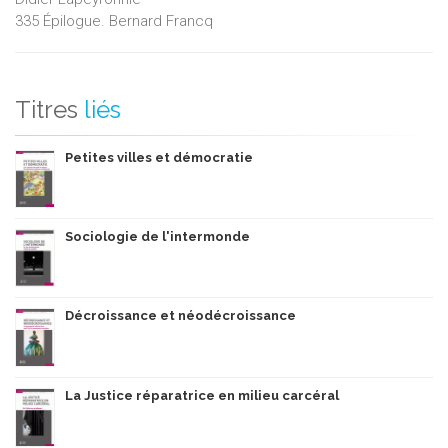
335 Épilogue. Bernard Francq
Titres
liés
Petites villes et démocratie
Sociologie de l'intermonde
Décroissance et néodécroissance
La Justice réparatrice en milieu carcéral