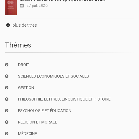
27 juil. 2026
plus de titres
Thèmes
DROIT
SCIENCES ÉCONOMIQUES ET SOCIALES
GESTION
PHILOSOPHIE, LETTRES, LINGUISTIQUE ET HISTOIRE
PSYCHOLOGIE ET ÉDUCATION
RELIGION ET MORALE
MÉDECINE