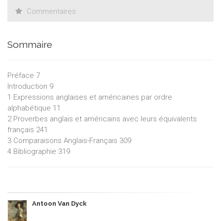
Commentaires
Sommaire
Préface 7
Introduction 9
1 Expressions anglaises et américaines par ordre
alphabétique 11
2 Proverbes anglais et américains avec leurs équivalents
français 241
3 Comparaisons Anglais-Français 309
4 Bibliographie 319
Antoon Van Dyck