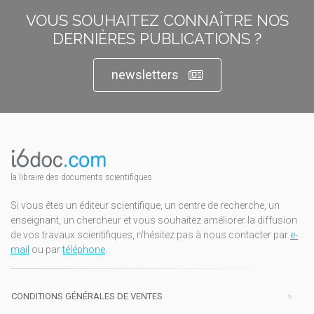
VOUS SOUHAITEZ CONNAÎTRE NOS
DERNIÈRES PUBLICATIONS ?
newsletters
la libraire des documents scientifiques
Si vous êtes un éditeur scientifique, un centre de recherche, un
enseignant, un chercheur et vous souhaitez améliorer la diffusion
de vos travaux scientifiques, n'hésitez pas à nous contacter par
e-
mail
ou par
téléphone
.
CONDITIONS GÉNÉRALES DE VENTES