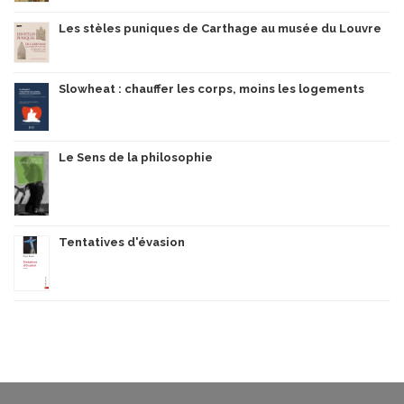
Les stèles puniques de Carthage au musée du Louvre
Slowheat : chauffer les corps, moins les logements
Le Sens de la philosophie
Tentatives d'évasion