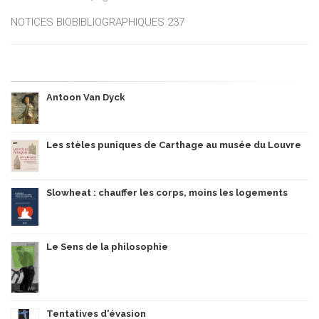
NOTICES BIOBIBLIOGRAPHIQUES 237
Antoon Van Dyck
Les stèles puniques de Carthage au musée du Louvre
Slowheat : chauffer les corps, moins les logements
Le Sens de la philosophie
Tentatives d'évasion