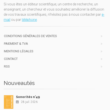
Si vous êtes un éditeur scientifique, un centre de recherche, un
enseignant, un chercheur et vous souhaitez améliorer la diffusion
de vos travaux scientifiques, n'hésitez pas à nous contacter par
e-
mail
ou par
téléphone
.
CONDITIONS GÉNÉRALES DE VENTES
PAIEMENT & TVA
MENTIONS LÉGALES
CONTACT
RSS
Nouveautés
Sonorités n°49
28 juil. 2026