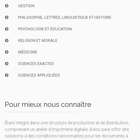
GESTION
PHILOSOPHIE, LETTRES, LINGUISTIQUE ET HISTOIRE
PSYCHOLOGIE ET ÉDUCATION
RELIGION ET MORALE
MÉDECINE
SCIENCES EXACTES
SCIENCES APPLIQUÉES
Pour mieux nous connaître
Étant intégré dans une structure de production et de distribution,
comprenant un atelier d'imprimerie digitale, i6doc peut offrir des
solutions à des conditions raisonnables pour les documents à