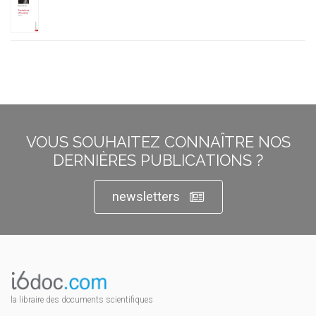
VOUS SOUHAITEZ CONNAÎTRE NOS
DERNIÈRES PUBLICATIONS ?
newsletters
la libraire des documents scientifiques