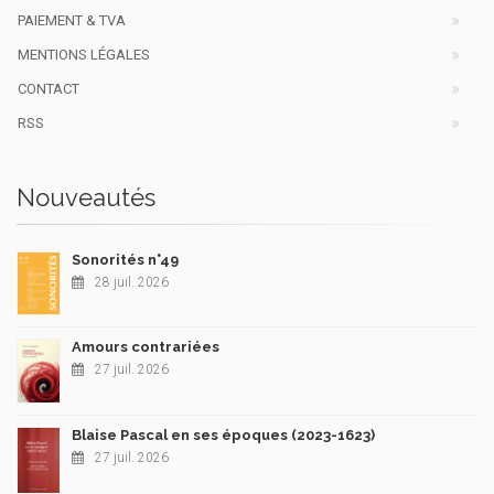
PAIEMENT & TVA
MENTIONS LÉGALES
CONTACT
RSS
Nouveautés
Sonorités n°49
28 juil. 2026
Amours contrariées
27 juil. 2026
Blaise Pascal en ses époques (2023-1623)
27 juil. 2026