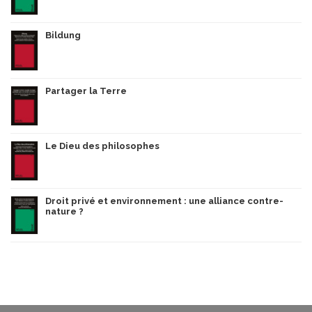
Bildung
Partager la Terre
Le Dieu des philosophes
Droit privé et environnement : une alliance contre-
nature ?