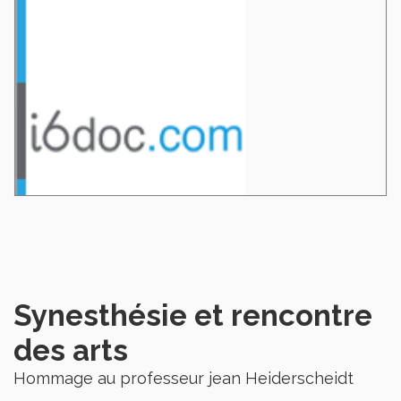
Synesthésie et rencontre
des arts
Hommage au professeur jean Heiderscheidt