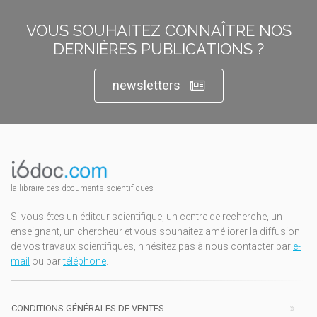
VOUS SOUHAITEZ CONNAÎTRE NOS
DERNIÈRES PUBLICATIONS ?
newsletters
la libraire des documents scientifiques
Si vous êtes un éditeur scientifique, un centre de recherche, un
enseignant, un chercheur et vous souhaitez améliorer la diffusion
de vos travaux scientifiques, n'hésitez pas à nous contacter par
e-
mail
ou par
téléphone
.
CONDITIONS GÉNÉRALES DE VENTES