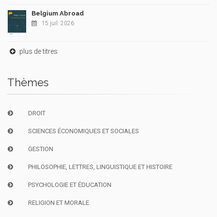
Belgium Abroad
15 juil. 2026
plus de titres
Thèmes
DROIT
SCIENCES ÉCONOMIQUES ET SOCIALES
GESTION
PHILOSOPHIE, LETTRES, LINGUISTIQUE ET HISTOIRE
PSYCHOLOGIE ET ÉDUCATION
RELIGION ET MORALE