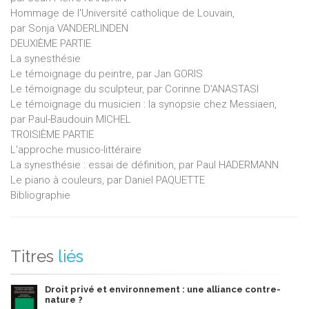
Hommage de l'Université catholique de Louvain,
par Sonja VANDERLINDEN
DEUXIÈME PARTIE
La synesthésie
Le témoignage du peintre, par Jan GORIS
Le témoignage du sculpteur, par Corinne D'ANASTASI
Le témoignage du musicien : la synopsie chez Messiaen,
par Paul-Baudouin MICHEL
TROISIÈME PARTIE
L'approche musico-littéraire
La synesthésie : essai de définition, par Paul HADERMANN
Le piano à couleurs, par Daniel PAQUETTE
Bibliographie
Titres
liés
Droit privé et environnement : une alliance contre-
nature ?