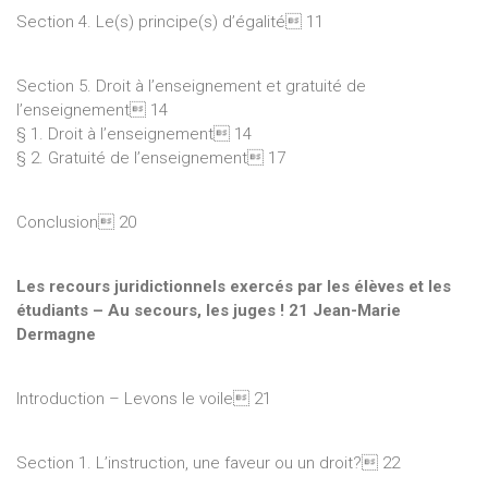
Section 4. Le(s) principe(s) d’égalité 11
Section 5. Droit à l’enseignement et gratuité de
l’enseignement 14
§ 1. Droit à l’enseignement 14
§ 2. Gratuité de l’enseignement 17
Conclusion 20
Les recours juridictionnels exercés par les élèves et les
étudiants – Au secours, les juges ! 21 Jean-Marie
Dermagne
Introduction – Levons le voile 21
Section 1. L’instruction, une faveur ou un droit? 22