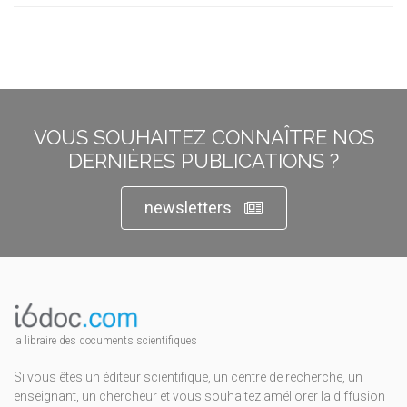
VOUS SOUHAITEZ CONNAÎTRE NOS
DERNIÈRES PUBLICATIONS ?
newsletters
la libraire des documents scientifiques
Si vous êtes un éditeur scientifique, un centre de recherche, un
enseignant, un chercheur et vous souhaitez améliorer la diffusion