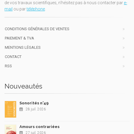
de vos travaux scientifiques, n'hésitez pas à nous contacter par
e-
mail
ou par
téléphone
.
CONDITIONS GÉNÉRALES DE VENTES
PAIEMENT & TVA
MENTIONS LÉGALES
CONTACT
RSS
Nouveautés
Sonorités n°49
28 juil. 2026
Amours contrariées
27 juil. 2026