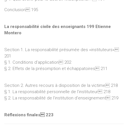
Conclusion 195
La responsabilité civile des enseignants 199 Etienne
Montero
Section 1. La responsabilité présumée des «instituteurs»
201
§ 1. Conditions d’application 202
§ 2. Effets de la présomption et échappatoires 211
Section 2. Autres recours à disposition de la victime 218
§ 1. La responsabilité personnelle de l’instituteur 218
§ 2. La responsabilité de l’institution d’enseignement 219
Réflexions finales 223