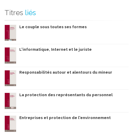
Titres
liés
Le couple sous toutes ses formes
L'informatique, Internet et le juriste
Responsabilités autour et alentours du mineur
La protection des représentants du personnel
Entreprises et protection de l'environnement