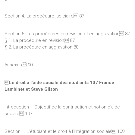
Section 4. La procédure judiciaire 87
Section 5. Les procédures en révision et en aggravation 87
§ 1. La procédure en révision 87
§ 2. La procédure en aggravation 88
Annexes 90

Le droit à l’aide sociale des étudiants 107 France
Lambinet et Steve Gilson
Introduction – Objectif de la contribution et notion d’aide
sociale 107
Section 1. L’étudiant et le droit à l’intégration sociale 109