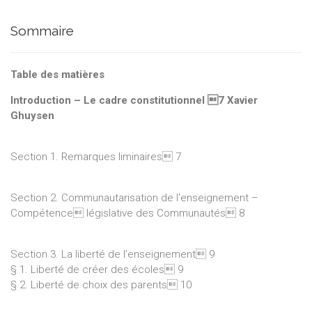
Sommaire
Table des matières
Introduction – Le cadre constitutionnel 7 Xavier
Ghuysen
Section 1. Remarques liminaires 7
Section 2. Communautarisation de l'enseignement –
Compétence législative des Communautés 8
Section 3. La liberté de l’enseignement 9
§ 1. Liberté de créer des écoles 9
§ 2. Liberté de choix des parents 10