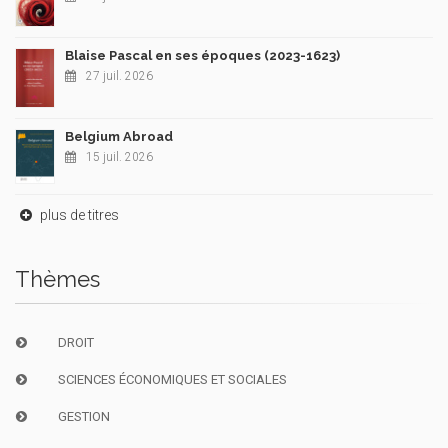
Blaise Pascal en ses époques (2023-1623)
27 juil. 2026
Belgium Abroad
15 juil. 2026
plus de titres
Thèmes
DROIT
SCIENCES ÉCONOMIQUES ET SOCIALES
GESTION