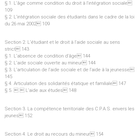
§ 1. L’âge comme condition du droit à l’intégration sociale
109
§ 2. L’intégration sociale des étudiants dans le cadre de la loi
du 26 mai 2002 109
Section 2. L’étudiant et le droit à l’aide sociale au sens
strict 143
§ 1. L’absence de condition d’âge 144
§ 2. L’aide sociale ouverte au mineur 144
§ 3. L’articulation de l’aide sociale et de l’aide à la jeunesse
145
§ 4. Articulation des solidarités étatique et familiale 147
§ 5.   L’aide aux études 148
Section 3. La compétence territoriale des C.P.A.S. envers les
jeunes 152
Section 4. Le droit au recours du mineur 154