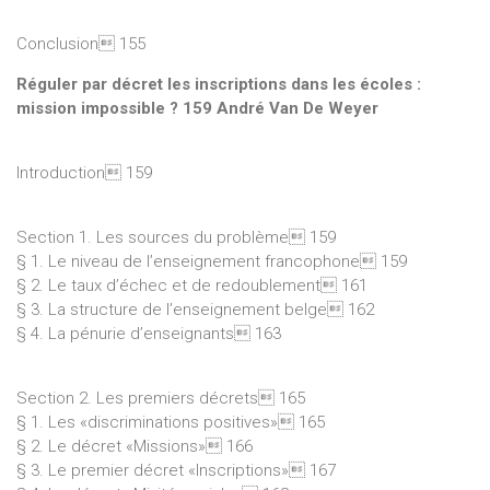
Conclusion 155
Réguler par décret les inscriptions dans les écoles :
mission impossible ? 159 André Van De Weyer
Introduction 159
Section 1. Les sources du problème 159
§ 1. Le niveau de l’enseignement francophone 159
§ 2. Le taux d’échec et de redoublement 161
§ 3. La structure de l’enseignement belge 162
§ 4. La pénurie d’enseignants 163
Section 2. Les premiers décrets 165
§ 1. Les «discriminations positives» 165
§ 2. Le décret «Missions» 166
§ 3. Le premier décret «Inscriptions» 167