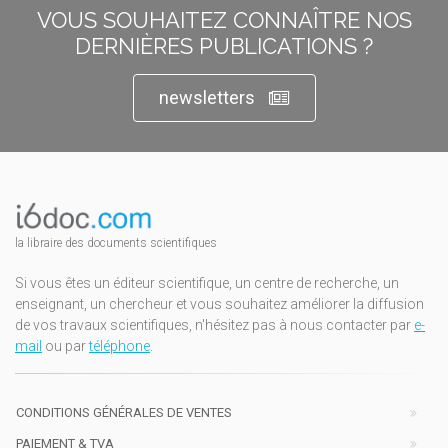
VOUS SOUHAITEZ CONNAÎTRE NOS
DERNIÈRES PUBLICATIONS ?
newsletters
la libraire des documents scientifiques
Si vous êtes un éditeur scientifique, un centre de recherche, un
enseignant, un chercheur et vous souhaitez améliorer la diffusion
de vos travaux scientifiques, n'hésitez pas à nous contacter par
e-
mail
ou par
téléphone
.
CONDITIONS GÉNÉRALES DE VENTES
PAIEMENT & TVA