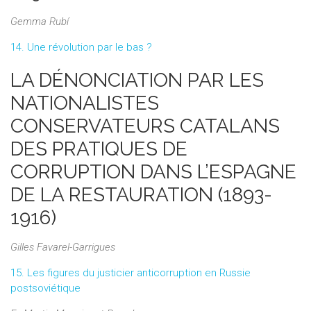
Gemma Rubí
14. Une révolution par le bas ?
LA DÉNONCIATION PAR LES
NATIONALISTES
CONSERVATEURS CATALANS
DES PRATIQUES DE
CORRUPTION DANS L’ESPAGNE
DE LA RESTAURATION (1893-
1916)
Gilles Favarel-Garrigues
15. Les figures du justicier anticorruption en Russie
postsoviétique