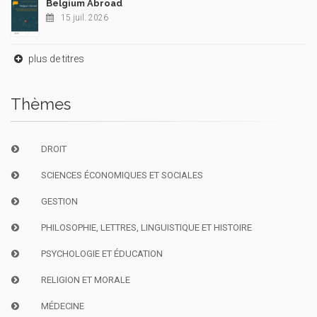
Belgium Abroad
15 juil. 2026
plus de titres
Thèmes
DROIT
SCIENCES ÉCONOMIQUES ET SOCIALES
GESTION
PHILOSOPHIE, LETTRES, LINGUISTIQUE ET HISTOIRE
PSYCHOLOGIE ET ÉDUCATION
RELIGION ET MORALE
MÉDECINE