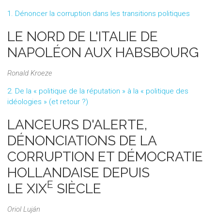
1. Dénoncer la corruption dans les transitions politiques
LE NORD DE L'ITALIE DE
NAPOLÉON AUX HABSBOURG
Ronald Kroeze
2. De la « politique de la réputation » à la « politique des
idéologies » (et retour ?)
LANCEURS D'ALERTE,
DÉNONCIATIONS DE LA
CORRUPTION ET DÉMOCRATIE
HOLLANDAISE DEPUIS
E
LE XIX
SIÈCLE
Oriol Luján