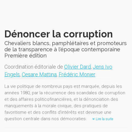
Dénoncer la corruption
Chevaliers blancs, pamphlétaires et promoteurs
de la transparence à l'époque contemporaine
Première édition
Coordination éditoriale de
Olivier Dard
,
Jens Ivo
Engels
,
Cesare Mattina
,
Frédéric Monier
La vie politique de nombreux pays est marquée, depuis les
années 1980, par la récurrence des scandales de corruption
et des affaires politicofinancières, et la dénonciation des
manquements à la morale civique, des pratiques de
favoritisme et des conflits d'intérêts est devenue une
question centrale dans nos démocraties.
Lire la suite