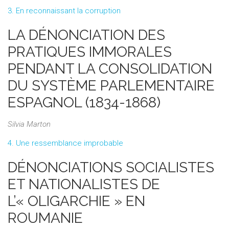
3. En reconnaissant la corruption
LA DÉNONCIATION DES
PRATIQUES IMMORALES
PENDANT LA CONSOLIDATION
DU SYSTÈME PARLEMENTAIRE
ESPAGNOL (1834-1868)
Silvia Marton
4. Une ressemblance improbable
DÉNONCIATIONS SOCIALISTES
ET NATIONALISTES DE
L’« OLIGARCHIE » EN
ROUMANIE