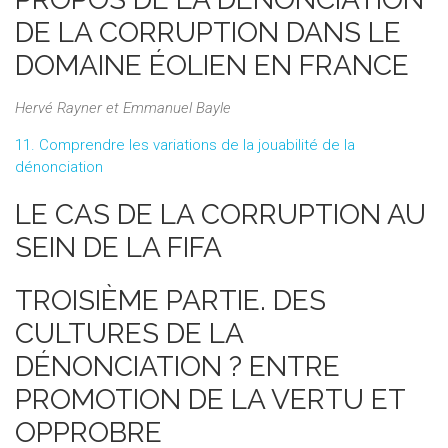
DE LA CORRUPTION DANS LE
DOMAINE ÉOLIEN EN FRANCE
Hervé Rayner et Emmanuel Bayle
11. Comprendre les variations de la jouabilité de la
dénonciation
LE CAS DE LA CORRUPTION AU
SEIN DE LA FIFA
TROISIÈME PARTIE. DES
CULTURES DE LA
DÉNONCIATION ? ENTRE
PROMOTION DE LA VERTU ET
OPPROBRE